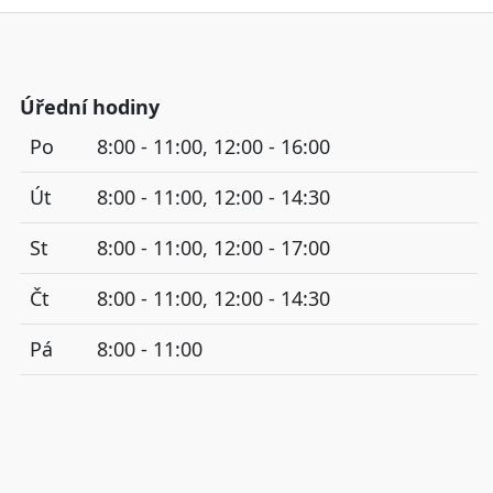
Úřední hodiny
Po
8:00 - 11:00, 12:00 - 16:00
Út
8:00 - 11:00, 12:00 - 14:30
St
8:00 - 11:00, 12:00 - 17:00
Čt
8:00 - 11:00, 12:00 - 14:30
Pá
8:00 - 11:00