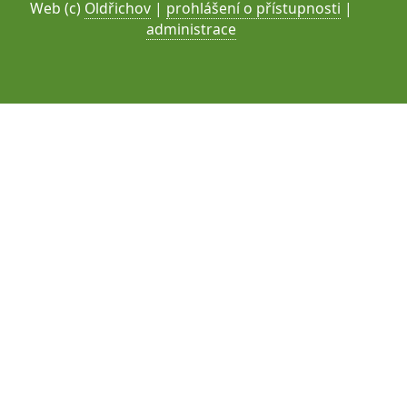
Web (c)
Oldřichov
|
prohlášení o přístupnosti
|
administrace