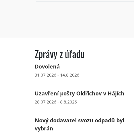
Zprávy z úřadu
Dovolená
31.07.2026 - 14.8.2026
Uzavření pošty Oldřichov v Hájích
28.07.2026 - 8.8.2026
Nový dodavatel svozu odpadů byl
vybrán