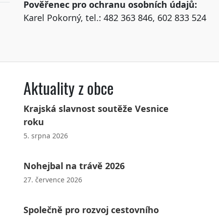
Pověřenec pro ochranu osobních údajů:
Karel Pokorný, tel.: 482 363 846, 602 833 524
Aktuality z obce
Krajská slavnost soutěže Vesnice
roku
5. srpna 2026
Nohejbal na trávě 2026
27. července 2026
Společně pro rozvoj cestovního