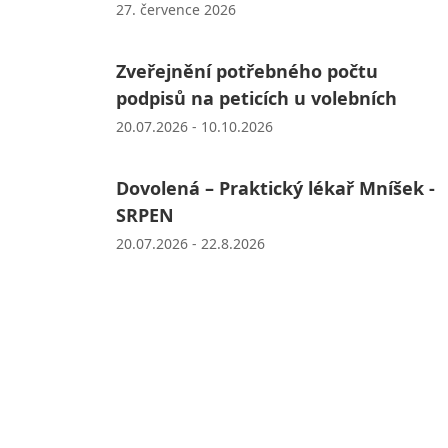
27. července 2026
Zveřejnění potřebného počtu
podpisů na peticích u volebních
20.07.2026 - 10.10.2026
Dovolená – Praktický lékař Mníšek -
SRPEN
20.07.2026 - 22.8.2026