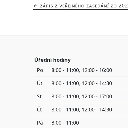
ZÁPIS Z VEŘEJNÉHO ZASEDÁNÍ ZO 20
Úřední hodiny
Po
8:00 - 11:00, 12:00 - 16:00
Út
8:00 - 11:00, 12:00 - 14:30
St
8:00 - 11:00, 12:00 - 17:00
Čt
8:00 - 11:00, 12:00 - 14:30
Pá
8:00 - 11:00