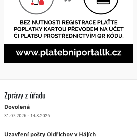
Zprávy z úřadu
Dovolená
31.07.2026 - 14.8.2026
Uzavření pošty Oldřichov v Hájích