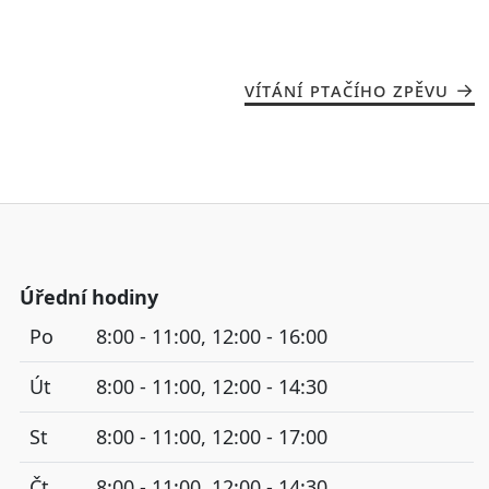
VÍTÁNÍ PTAČÍHO ZPĚVU
Úřední hodiny
Po
8:00 - 11:00, 12:00 - 16:00
Út
8:00 - 11:00, 12:00 - 14:30
St
8:00 - 11:00, 12:00 - 17:00
Čt
8:00 - 11:00, 12:00 - 14:30