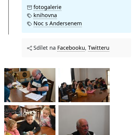
fotogalerie
knihovna
Noc s Andersenem
Sdílet na
Facebooku
,
Twitteru