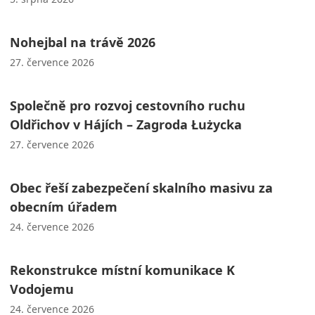
Nohejbal na trávě 2026
27. července 2026
Společně pro rozvoj cestovního ruchu
Oldřichov v Hájích – Zagroda Łużycka
27. července 2026
Obec řeší zabezpečení skalního masivu za
obecním úřadem
24. července 2026
Rekonstrukce místní komunikace K
Vodojemu
24. července 2026