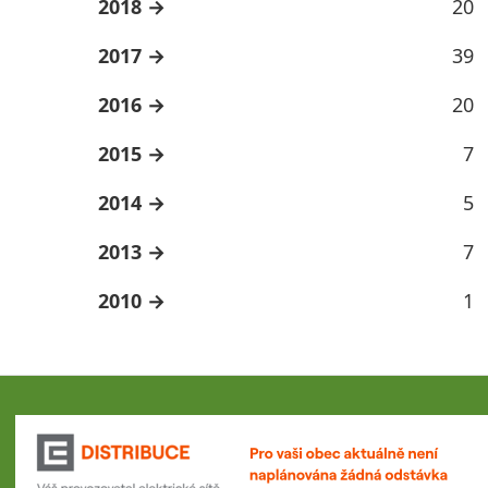
2018
20
2017
39
2016
20
2015
7
2014
5
2013
7
2010
1