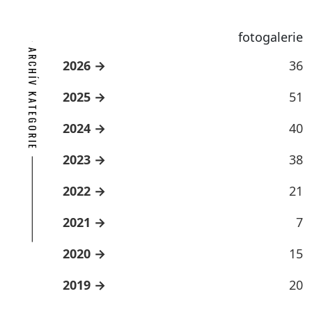
fotogalerie
ARCHÍV KATEGORIE
2026
36
2025
51
2024
40
2023
38
2022
21
2021
7
2020
15
2019
20