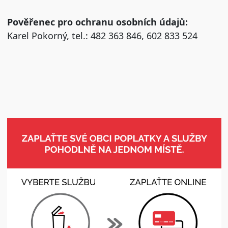
Pověřenec pro ochranu osobních údajů:
Karel Pokorný, tel.: 482 363 846, 602 833 524