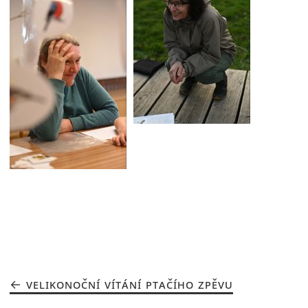
VELIKONOČNÍ VÍTÁNÍ PTAČÍHO ZPĚVU