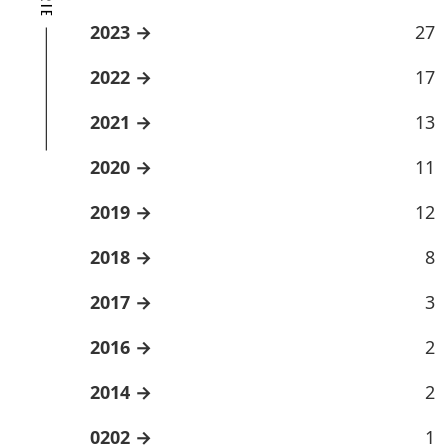
2023
27
2022
17
2021
13
2020
11
2019
12
2018
8
2017
3
2016
2
2014
2
0202
1