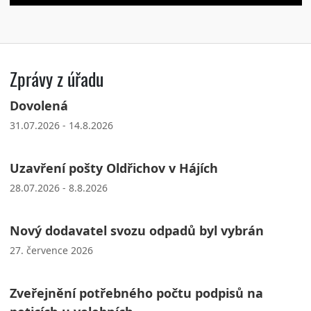
Zprávy z úřadu
Dovolená
31.07.2026 - 14.8.2026
Uzavření pošty Oldřichov v Hájích
28.07.2026 - 8.8.2026
Nový dodavatel svozu odpadů byl vybrán
27. července 2026
Zveřejnění potřebného počtu podpisů na