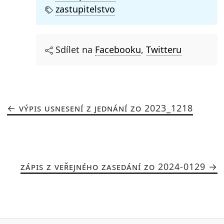
zastupitelstvo
Sdílet na
Facebooku
,
Twitteru
VÝPIS USNESENÍ Z JEDNÁNÍ ZO 2023_1218
ZÁPIS Z VEŘEJNÉHO ZASEDÁNÍ ZO 2024-0129