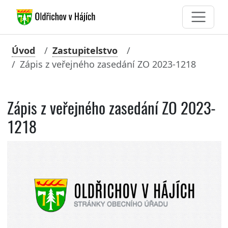
Úvod
Zastupitelstvo
Zápis z veřejného zasedání ZO 2023-1218
Zápis z veřejného zasedání ZO 2023-
1218