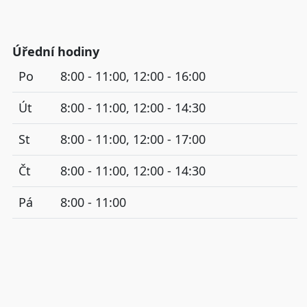
Úřední hodiny
Po
8:00 - 11:00, 12:00 - 16:00
Út
8:00 - 11:00, 12:00 - 14:30
St
8:00 - 11:00, 12:00 - 17:00
Čt
8:00 - 11:00, 12:00 - 14:30
Pá
8:00 - 11:00