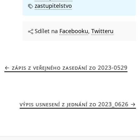
zastupitelstvo
Sdílet na
Facebooku
,
Twitteru
ZÁPIS Z VEŘEJNÉHO ZASEDÁNÍ ZO 2023-0529
VÝPIS USNESENÍ Z JEDNÁNÍ ZO 2023_0626