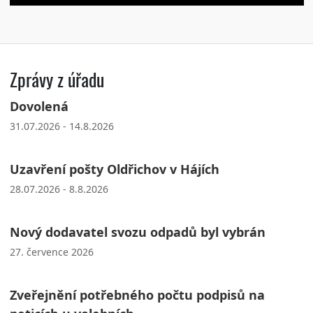
Zprávy z úřadu
Dovolená
31.07.2026 - 14.8.2026
Uzavření pošty Oldřichov v Hájích
28.07.2026 - 8.8.2026
Nový dodavatel svozu odpadů byl vybrán
27. července 2026
Zveřejnění potřebného počtu podpisů na