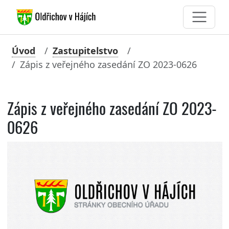
Úvod
Zastupitelstvo
Zápis z veřejného zasedání ZO 2023-0626
Zápis z veřejného zasedání ZO 2023-
0626