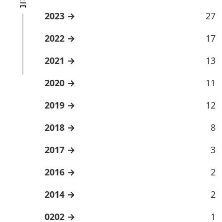
2023
27
2022
17
2021
13
2020
11
2019
12
2018
8
2017
3
2016
2
2014
2
0202
1