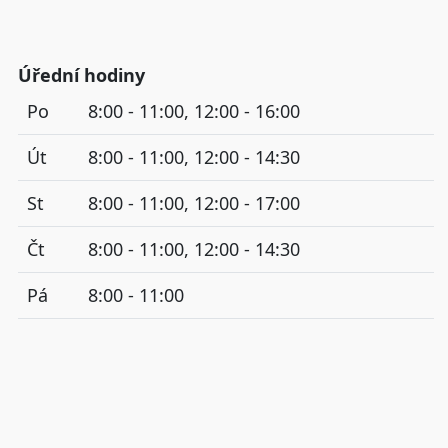
Úřední hodiny
Po
8:00 - 11:00, 12:00 - 16:00
Út
8:00 - 11:00, 12:00 - 14:30
St
8:00 - 11:00, 12:00 - 17:00
Čt
8:00 - 11:00, 12:00 - 14:30
Pá
8:00 - 11:00