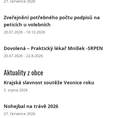
27. července 2026
Zveřejnění potřebného počtu podpisů na
peticích u volebních
20.07.2026 - 10.10.2026
Dovolená – Praktický lékař Mníšek -SRPEN
20.07.2026 - 22.8.2026
Aktuality z obce
Krajská slavnost soutěže Vesnice roku
5. srpna 2026
Nohejbal na trávě 2026
27. července 2026