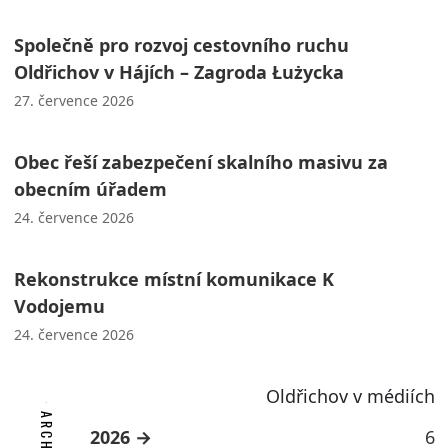
Společně pro rozvoj cestovního ruchu
Oldřichov v Hájích – Zagroda Łużycka
27. července 2026
Obec řeší zabezpečení skalního masivu za
obecním úřadem
24. července 2026
Rekonstrukce místní komunikace K
Vodojemu
24. července 2026
Oldřichov v médiích
2026
6