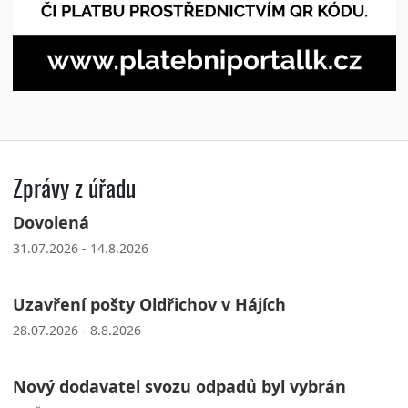
Zprávy z úřadu
Dovolená
31.07.2026 - 14.8.2026
Uzavření pošty Oldřichov v Hájích
28.07.2026 - 8.8.2026
Nový dodavatel svozu odpadů byl vybrán