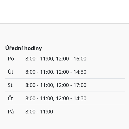
Úřední hodiny
Po
8:00 - 11:00, 12:00 - 16:00
Út
8:00 - 11:00, 12:00 - 14:30
St
8:00 - 11:00, 12:00 - 17:00
Čt
8:00 - 11:00, 12:00 - 14:30
Pá
8:00 - 11:00