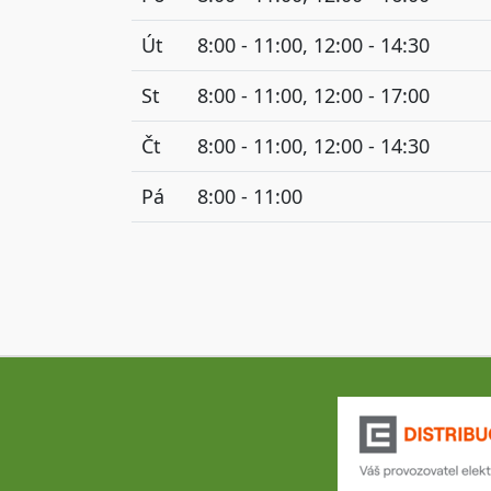
Út
8:00 - 11:00, 12:00 - 14:30
St
8:00 - 11:00, 12:00 - 17:00
Čt
8:00 - 11:00, 12:00 - 14:30
Pá
8:00 - 11:00