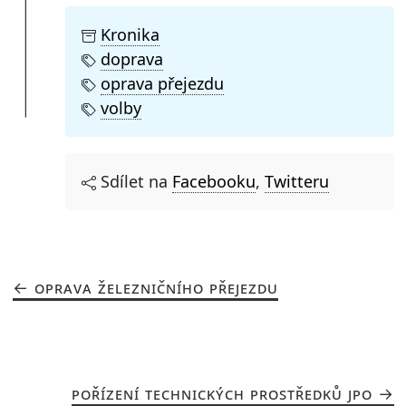
Kronika
doprava
oprava přejezdu
volby
Sdílet na
Facebooku
,
Twitteru
OPRAVA ŽELEZNIČNÍHO PŘEJEZDU
POŘÍZENÍ TECHNICKÝCH PROSTŘEDKŮ JPO