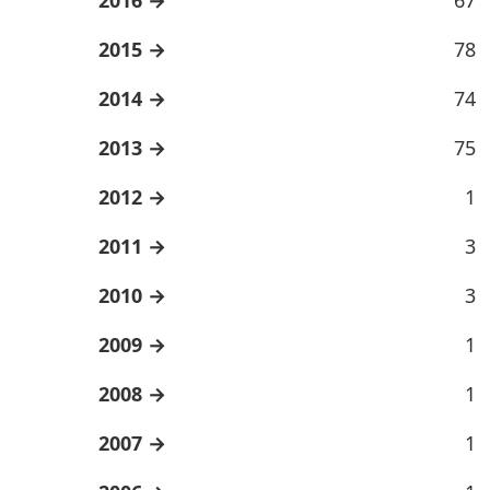
2015
78
2014
74
2013
75
2012
1
2011
3
2010
3
2009
1
2008
1
2007
1