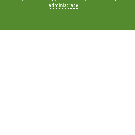
administrace