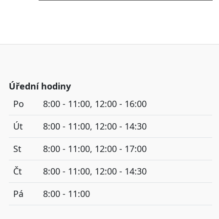
Úřední hodiny
Po
8:00 - 11:00, 12:00 - 16:00
Út
8:00 - 11:00, 12:00 - 14:30
St
8:00 - 11:00, 12:00 - 17:00
Čt
8:00 - 11:00, 12:00 - 14:30
Pá
8:00 - 11:00