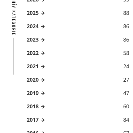
ARCHÍV KATEGORIE
2025
88
2024
86
2023
86
2022
58
2021
24
2020
27
2019
47
2018
60
2017
84
2016
67