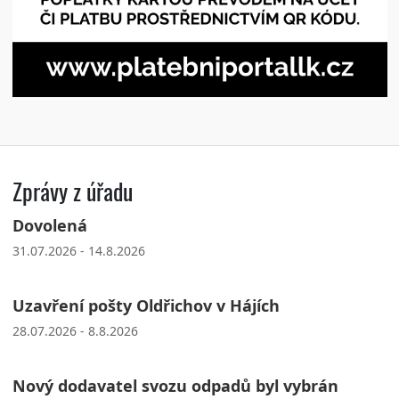
Zprávy z úřadu
Dovolená
31.07.2026 - 14.8.2026
Uzavření pošty Oldřichov v Hájích
28.07.2026 - 8.8.2026
Nový dodavatel svozu odpadů byl vybrán