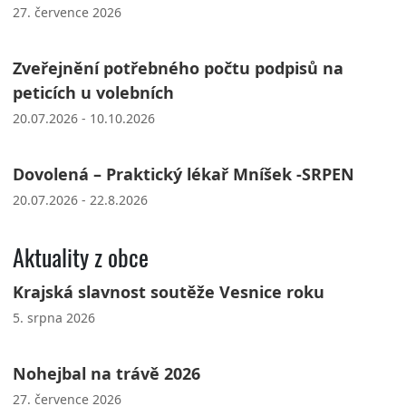
27. července 2026
Zveřejnění potřebného počtu podpisů na
peticích u volebních
20.07.2026 - 10.10.2026
Dovolená – Praktický lékař Mníšek -SRPEN
20.07.2026 - 22.8.2026
Aktuality z obce
Krajská slavnost soutěže Vesnice roku
5. srpna 2026
Nohejbal na trávě 2026
27. července 2026