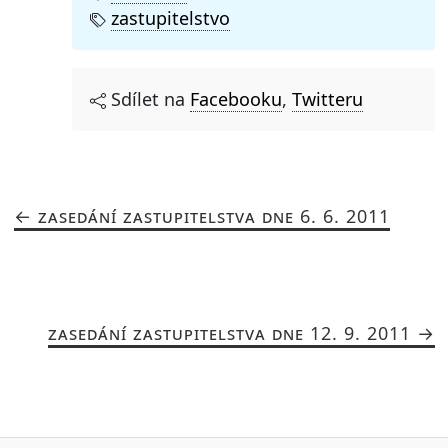
zastupitelstvo
Sdílet na
Facebooku
,
Twitteru
ZASEDÁNÍ ZASTUPITELSTVA DNE 6. 6. 2011
ZASEDÁNÍ ZASTUPITELSTVA DNE 12. 9. 2011