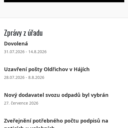
Zprávy z úřadu
Dovolená
31.07.2026 - 14.8.2026
Uzavření pošty Oldřichov v Hájích
28.07.2026 - 8.8.2026
Nový dodavatel svozu odpadů byl vybrán
27. července 2026
Zveřejnění potřebného počtu podpisů na