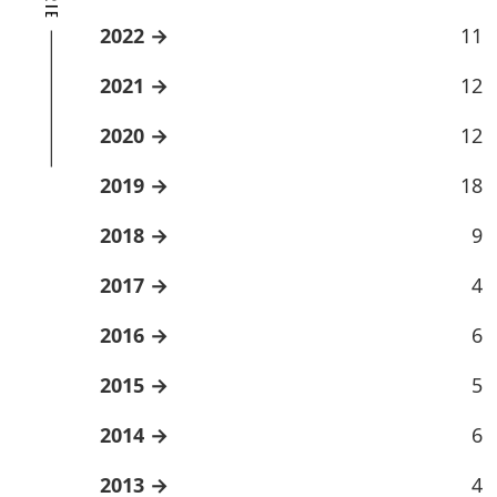
2022
11
2021
12
2020
12
2019
18
2018
9
2017
4
2016
6
2015
5
2014
6
2013
4