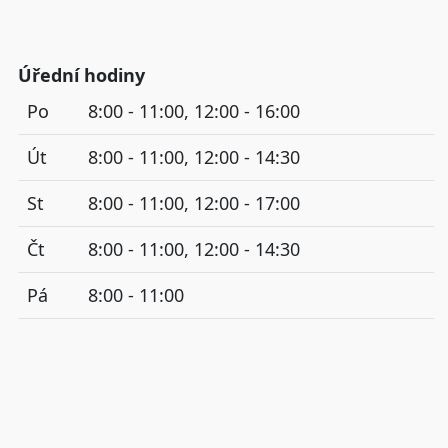
Úřední hodiny
Po
8:00 - 11:00, 12:00 - 16:00
Út
8:00 - 11:00, 12:00 - 14:30
St
8:00 - 11:00, 12:00 - 17:00
Čt
8:00 - 11:00, 12:00 - 14:30
Pá
8:00 - 11:00