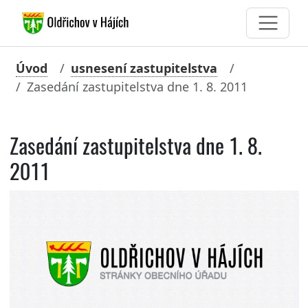
Úvod
usnesení zastupitelstva
Zasedání zastupitelstva dne 1. 8. 2011
Zasedání zastupitelstva dne 1. 8.
2011