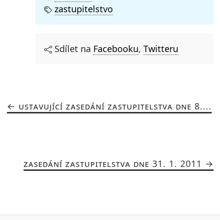
zastupitelstvo
Sdílet na
Facebooku
,
Twitteru
USTAVUJÍCÍ ZASEDÁNÍ ZASTUPITELSTVA DNE 8....
ZASEDÁNÍ ZASTUPITELSTVA DNE 31. 1. 2011