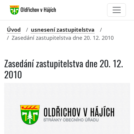
Úvod
usnesení zastupitelstva
Zasedání zastupitelstva dne 20. 12. 2010
Zasedání zastupitelstva dne 20. 12.
2010