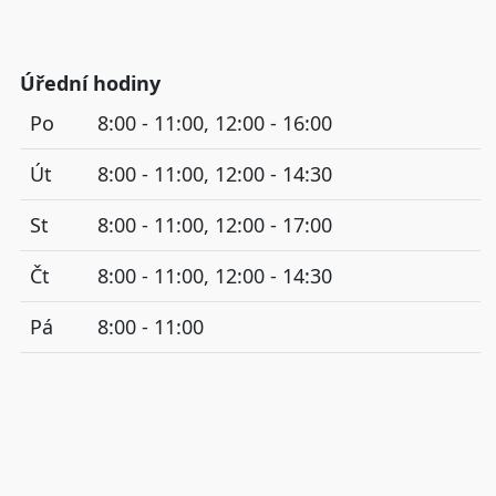
Úřední hodiny
Po
8:00 - 11:00, 12:00 - 16:00
Út
8:00 - 11:00, 12:00 - 14:30
St
8:00 - 11:00, 12:00 - 17:00
Čt
8:00 - 11:00, 12:00 - 14:30
Pá
8:00 - 11:00