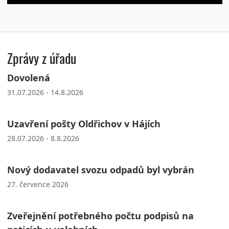
Zprávy z úřadu
Dovolená
31.07.2026 - 14.8.2026
Uzavření pošty Oldřichov v Hájích
28.07.2026 - 8.8.2026
Nový dodavatel svozu odpadů byl vybrán
27. července 2026
Zveřejnění potřebného počtu podpisů na