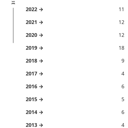
2022
11
2021
12
2020
12
2019
18
2018
9
2017
4
2016
6
2015
5
2014
6
2013
4