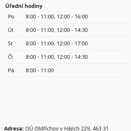
Úřední hodiny
Po
8:00 - 11:00, 12:00 - 16:00
Út
8:00 - 11:00, 12:00 - 14:30
St
8:00 - 11:00, 12:00 - 17:00
Čt
8:00 - 11:00, 12:00 - 14:30
Pá
8:00 - 11:00
Adresa:
OÚ Oldřichov v Hájích 229, 463 31