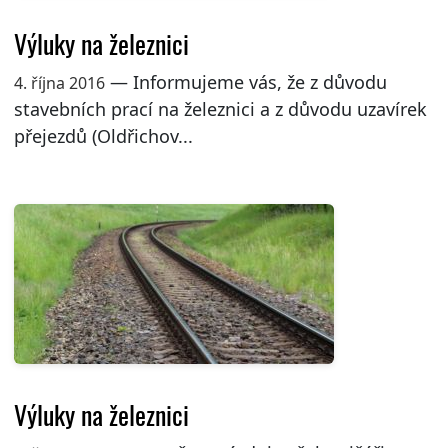
Výluky na železnici
— Informujeme vás, že z důvodu
4. října 2016
stavebních prací na železnici a z důvodu uzavírek
přejezdů (Oldřichov...
Výluky na železnici