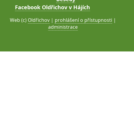
Facebook Oldřichov v Hájích
Web (c)
Oldřichov
|
prohlášení o přístupnosti
|
administrace