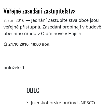
Veřejné zasedání zastupitelstva
— Jednání Zastupitelstva obce jsou
7. září 2016
veřejně přístupná. Zasedání probíhají v budově
obecního úřadu v Oldřichově v Hájích.
24.10.2016, 18:00 hod.
položek: 1
OBEC
Jizerskohorské bučiny UNESCO