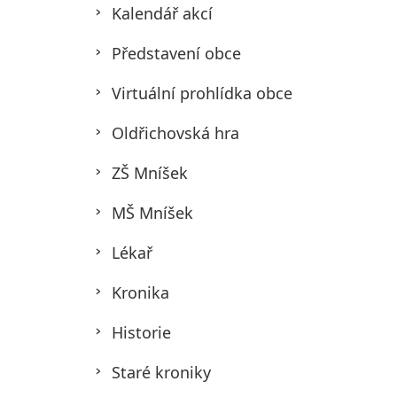
Kalendář akcí
Představení obce
Virtuální prohlídka obce
Oldřichovská hra
ZŠ Mníšek
MŠ Mníšek
Lékař
Kronika
Historie
Staré kroniky