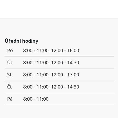
Úřední hodiny
Po
8:00 - 11:00, 12:00 - 16:00
Út
8:00 - 11:00, 12:00 - 14:30
St
8:00 - 11:00, 12:00 - 17:00
Čt
8:00 - 11:00, 12:00 - 14:30
Pá
8:00 - 11:00