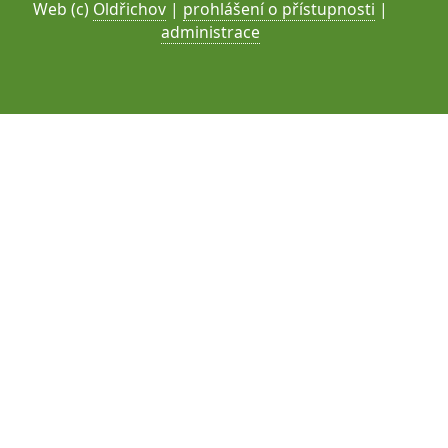
Web (c)
Oldřichov
|
prohlášení o přístupnosti
|
administrace