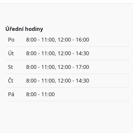
Úřední hodiny
Po
8:00 - 11:00, 12:00 - 16:00
Út
8:00 - 11:00, 12:00 - 14:30
St
8:00 - 11:00, 12:00 - 17:00
Čt
8:00 - 11:00, 12:00 - 14:30
Pá
8:00 - 11:00