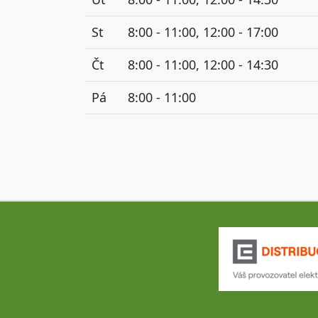
St
8:00 - 11:00, 12:00 - 17:00
Čt
8:00 - 11:00, 12:00 - 14:30
Pá
8:00 - 11:00