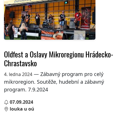
Oldfest a Oslavy Mikroregionu Hrádecko-
Chrastavsko
— Zábavný program pro celý
4. ledna 2024
mikroregion. Soutěže, hudební a zábavný
program. 7.9.2024
07.09.2024
louka u oú