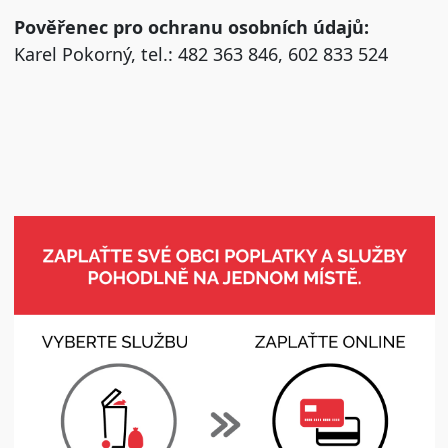
Pověřenec pro ochranu osobních údajů:
Karel Pokorný, tel.: 482 363 846, 602 833 524