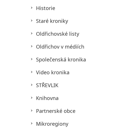
Historie
Staré kroniky
Oldřichovské listy
Oldřichov v médiích
Společenská kronika
Video kronika
STŘEVLIK
Knihovna
Partnerské obce
Mikroregiony