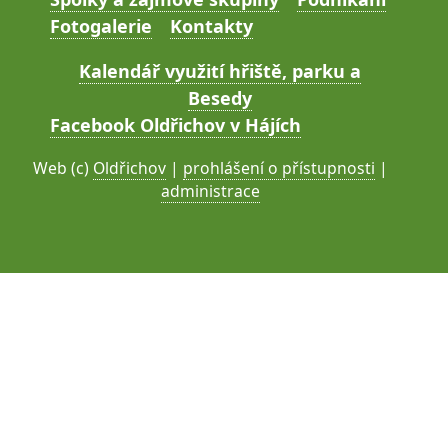
Fotogalerie
Kontakty
Kalendář využití hřiště, parku a
Besedy
Facebook Oldřichov v Hájích
Web (c)
Oldřichov
|
prohlášení o přístupnosti
|
administrace