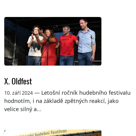
X. Oldfest
— Letošní ročník hudebního festivalu
10. září 2024
hodnotím, i na základě zpětných reakcí, jako
velice silný a...