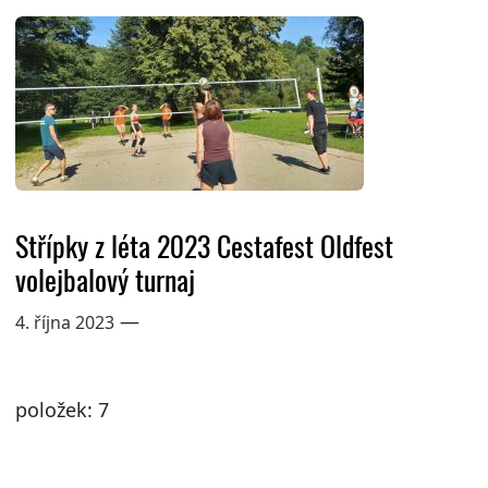
Střípky z léta 2023 Cestafest Oldfest
volejbalový turnaj
—
4. října 2023
položek: 7