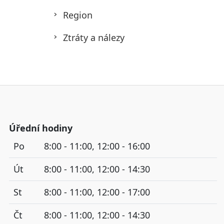
Region
Ztráty a nálezy
Úřední hodiny
Po
8:00 - 11:00, 12:00 - 16:00
Út
8:00 - 11:00, 12:00 - 14:30
St
8:00 - 11:00, 12:00 - 17:00
Čt
8:00 - 11:00, 12:00 - 14:30