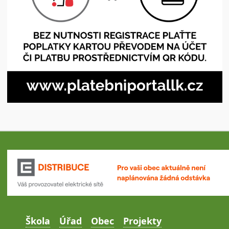
Škola
Úřad
Obec
Projekty