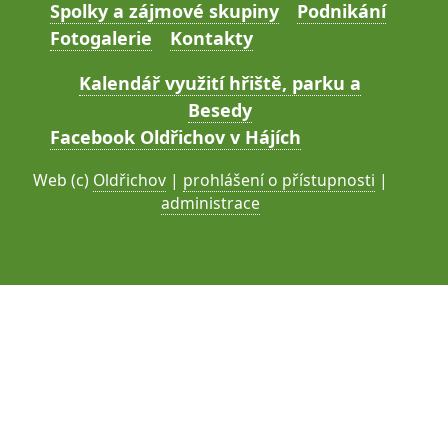
Spolky a zájmové skupiny
Podnikání
Fotogalerie
Kontakty
Kalendář využití hřiště, parku a
Besedy
Facebook Oldřichov v Hájích
Web (c)
Oldřichov
|
prohlášení o přístupnosti
|
administrace