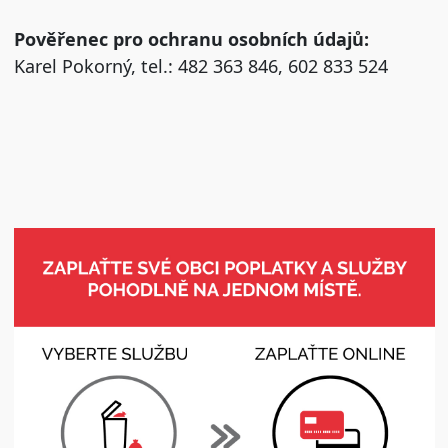
Pověřenec pro ochranu osobních údajů:
Karel Pokorný, tel.: 482 363 846, 602 833 524