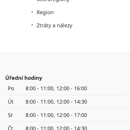
Region
Ztráty a nálezy
Úřední hodiny
Po
8:00 - 11:00, 12:00 - 16:00
Út
8:00 - 11:00, 12:00 - 14:30
St
8:00 - 11:00, 12:00 - 17:00
Čt
8:00 - 11:00, 12:00 - 14:30