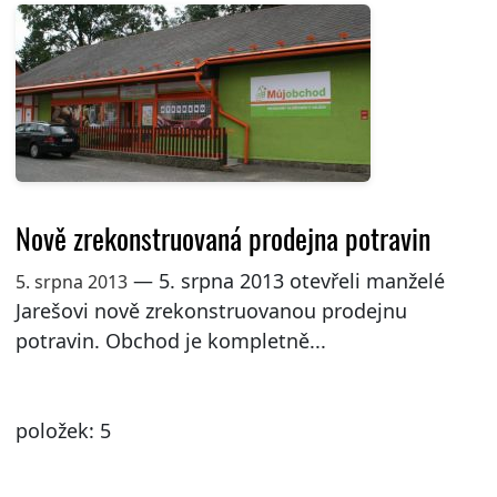
Nově zrekonstruovaná prodejna potravin
— 5. srpna 2013 otevřeli manželé
5. srpna 2013
Jarešovi nově zrekonstruovanou prodejnu
potravin. Obchod je kompletně...
položek: 5