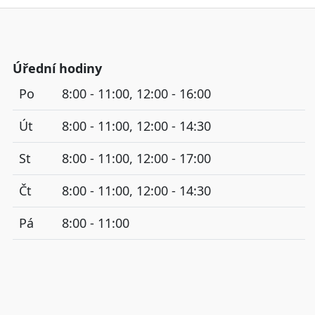
Úřední hodiny
Po
8:00 - 11:00, 12:00 - 16:00
Út
8:00 - 11:00, 12:00 - 14:30
St
8:00 - 11:00, 12:00 - 17:00
Čt
8:00 - 11:00, 12:00 - 14:30
Pá
8:00 - 11:00