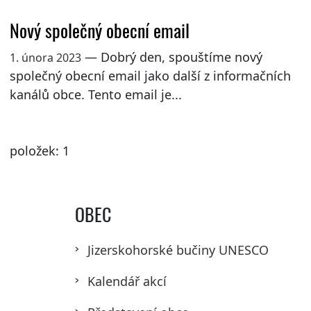
Nový společný obecní email
— Dobrý den, spouštíme nový
1. února 2023
společný obecní email jako další z informačních
kanálů obce. Tento email je...
položek: 1
OBEC
Jizerskohorské bučiny UNESCO
Kalendář akcí