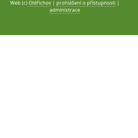
Web (c)
Oldřichov
|
prohlášení o přístupnosti
|
administrace