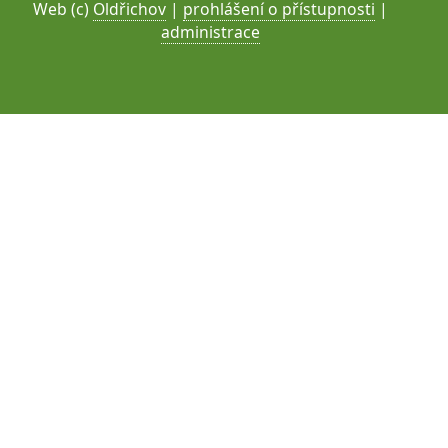
Web (c)
Oldřichov
|
prohlášení o přístupnosti
|
administrace