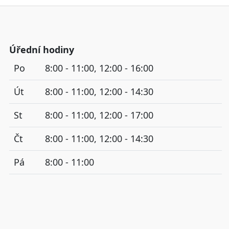
Úřední hodiny
Po
8:00 - 11:00, 12:00 - 16:00
Út
8:00 - 11:00, 12:00 - 14:30
St
8:00 - 11:00, 12:00 - 17:00
Čt
8:00 - 11:00, 12:00 - 14:30
Pá
8:00 - 11:00