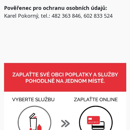
Pověřenec pro ochranu osobních údajů:
Karel Pokorný, tel.: 482 363 846, 602 833 524