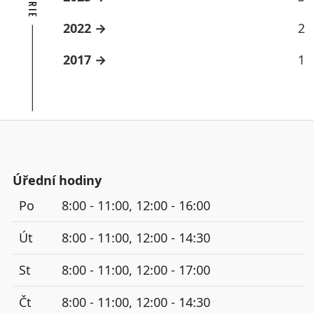
2022
2
2017
1
Úřední hodiny
Po
8:00 - 11:00, 12:00 - 16:00
Út
8:00 - 11:00, 12:00 - 14:30
St
8:00 - 11:00, 12:00 - 17:00
Čt
8:00 - 11:00, 12:00 - 14:30