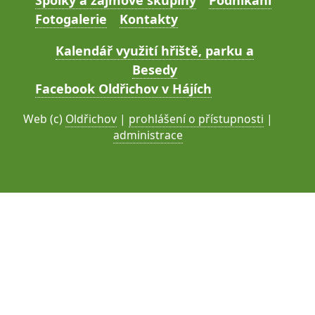
Fotogalerie
Kontakty
Kalendář využití hřiště, parku a
Besedy
Facebook Oldřichov v Hájích
Web (c)
Oldřichov
|
prohlášení o přístupnosti
|
administrace