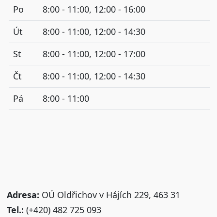
Po
8:00 - 11:00, 12:00 - 16:00
Út
8:00 - 11:00, 12:00 - 14:30
St
8:00 - 11:00, 12:00 - 17:00
Čt
8:00 - 11:00, 12:00 - 14:30
Pá
8:00 - 11:00
Adresa:
OÚ Oldřichov v Hájích 229, 463 31
Tel.:
(+420) 482 725 093