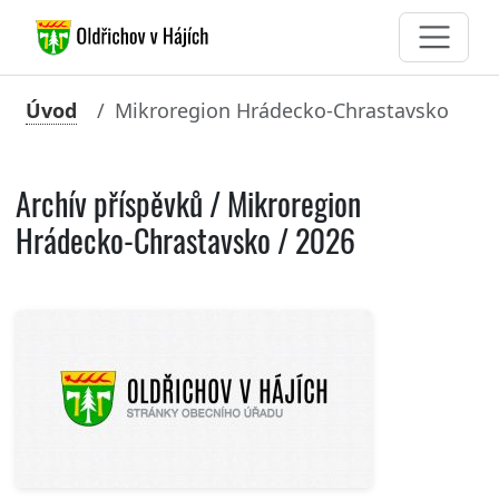
Úvod
Mikroregion Hrádecko-Chrastavsko
Archív příspěvků / Mikroregion
Hrádecko-Chrastavsko / 2026