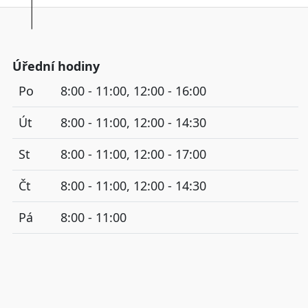
Úřední hodiny
Po
8:00 - 11:00, 12:00 - 16:00
Út
8:00 - 11:00, 12:00 - 14:30
St
8:00 - 11:00, 12:00 - 17:00
Čt
8:00 - 11:00, 12:00 - 14:30
Pá
8:00 - 11:00