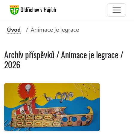
Úvod
Animace je legrace
Archív příspěvků / Animace je legrace /
2026