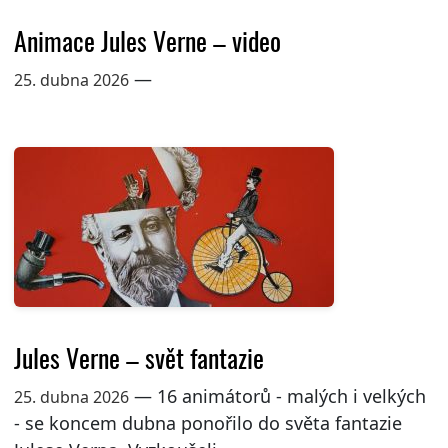
Animace Jules Verne – video
—
25. dubna 2026
Jules Verne – svět fantazie
— 16 animátorů - malých i velkých
25. dubna 2026
- se koncem dubna ponořilo do světa fantazie