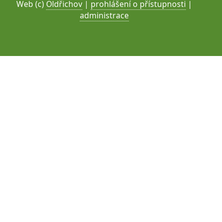
Web (c)
Oldřichov
|
prohlášení o přístupnosti
|
administrace