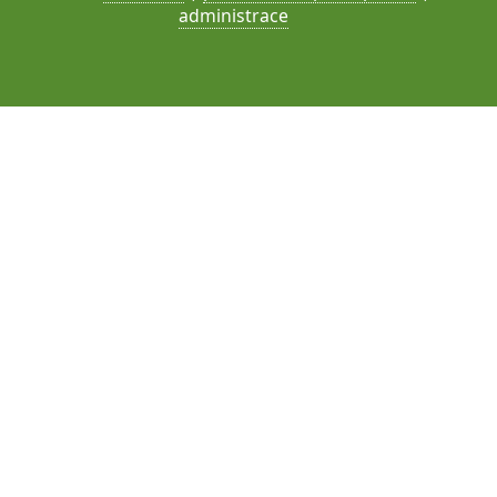
administrace