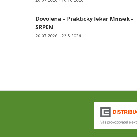
Dovolená – Praktický lékař Mníšek -
SRPEN
20.07.2026 - 22.8.2026