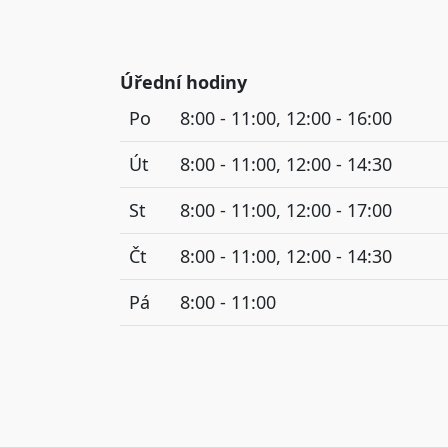
Úřední hodiny
Po
8:00 - 11:00, 12:00 - 16:00
Út
8:00 - 11:00, 12:00 - 14:30
St
8:00 - 11:00, 12:00 - 17:00
Čt
8:00 - 11:00, 12:00 - 14:30
Pá
8:00 - 11:00