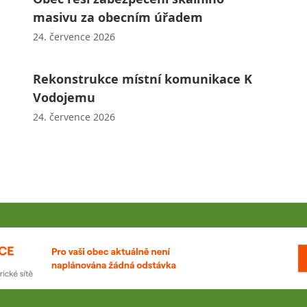
masivu za obecním úřadem
24. července 2026
Rekonstrukce místní komunikace K
Vodojemu
24. července 2026