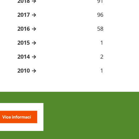
2018
91
2017
96
2016
58
2015
1
2014
2
2010
1