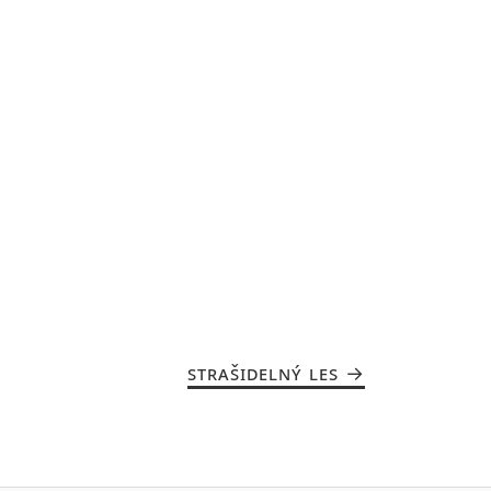
STRAŠIDELNÝ LES