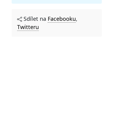
Sdílet na
Facebooku
,
Twitteru