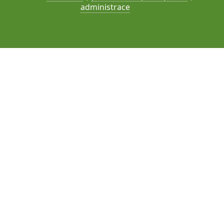
administrace