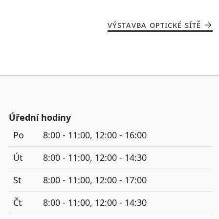
VÝSTAVBA OPTICKÉ SÍTĚ
Úřední hodiny
Po
8:00 - 11:00, 12:00 - 16:00
Út
8:00 - 11:00, 12:00 - 14:30
St
8:00 - 11:00, 12:00 - 17:00
Čt
8:00 - 11:00, 12:00 - 14:30