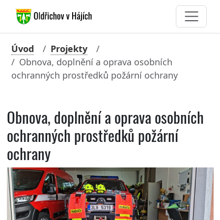
Úvod
Projekty
Obnova, doplnění a oprava osobních
ochranných prostředků požární ochrany
Obnova, doplnění a oprava osobních
ochranných prostředků požární
ochrany