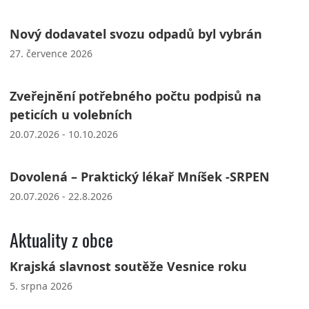
Nový dodavatel svozu odpadů byl vybrán
27. července 2026
Zveřejnění potřebného počtu podpisů na
peticích u volebních
20.07.2026 - 10.10.2026
Dovolená – Praktický lékař Mníšek -SRPEN
20.07.2026 - 22.8.2026
Aktuality z obce
Krajská slavnost soutěže Vesnice roku
5. srpna 2026