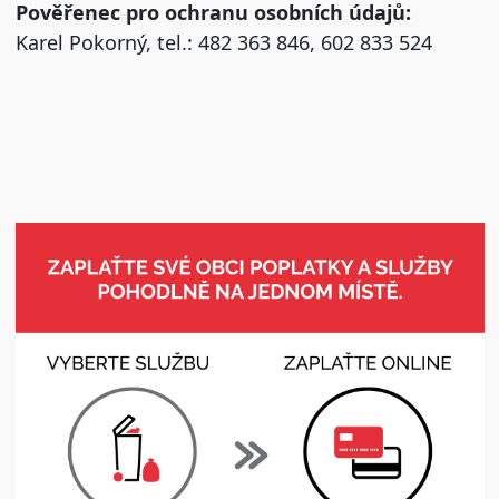
Pověřenec pro ochranu osobních údajů:
Karel Pokorný, tel.: 482 363 846, 602 833 524