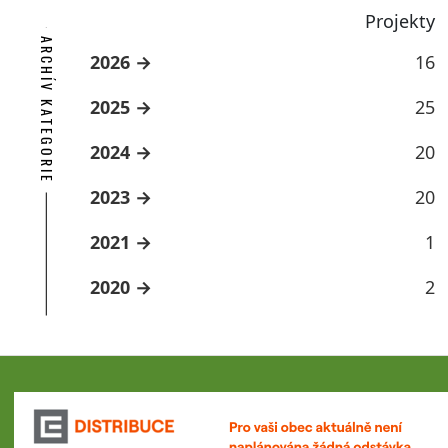
Projekty
ARCHÍV KATEGORIE
2026
16
2025
25
2024
20
2023
20
2021
1
2020
2