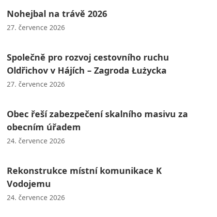
Nohejbal na trávě 2026
27. července 2026
Společně pro rozvoj cestovního ruchu
Oldřichov v Hájích – Zagroda Łużycka
27. července 2026
Obec řeší zabezpečení skalního masivu za
obecním úřadem
24. července 2026
Rekonstrukce místní komunikace K
Vodojemu
24. července 2026