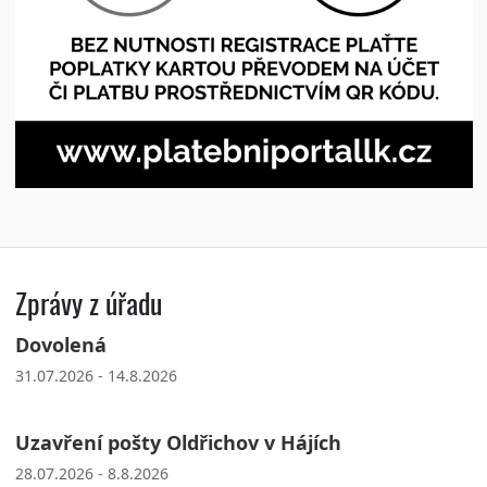
Zprávy z úřadu
Dovolená
31.07.2026 - 14.8.2026
Uzavření pošty Oldřichov v Hájích
28.07.2026 - 8.8.2026