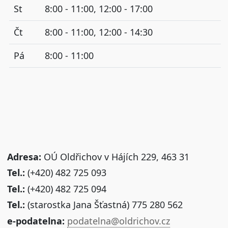
St
8:00 - 11:00, 12:00 - 17:00
Čt
8:00 - 11:00, 12:00 - 14:30
Pá
8:00 - 11:00
Adresa:
OÚ Oldřichov v Hájích 229, 463 31
Tel.:
(+420) 482 725 093
Tel.:
(+420) 482 725 094
Tel.:
(starostka Jana Šťastná) 775 280 562
e-podatelna:
podatelna@oldrichov.cz