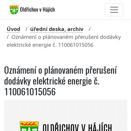
Úvod
úřední deska, archiv
Oznámení o plánovaném přerušení dodávky
elektrické energie č. 110061015056
Oznámení o plánovaném přerušení
dodávky elektrické energie č.
110061015056