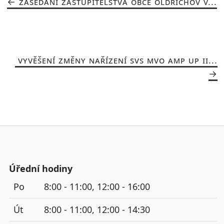
ZASEDÁNÍ ZASTUPITELSTVA OBCE OLDŘICHOV V...
VYVĚŠENÍ ZMĚNY NAŘÍZENÍ SVS MVO AMP UP II...
Úřední hodiny
Po
8:00 - 11:00, 12:00 - 16:00
Út
8:00 - 11:00, 12:00 - 14:30