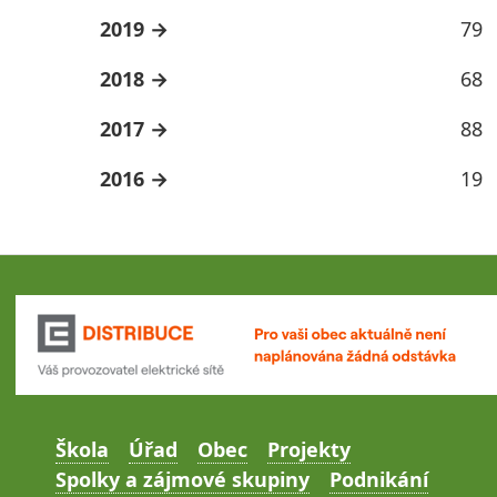
2019
79
2018
68
2017
88
2016
19
Škola
Úřad
Obec
Projekty
Spolky a zájmové skupiny
Podnikání