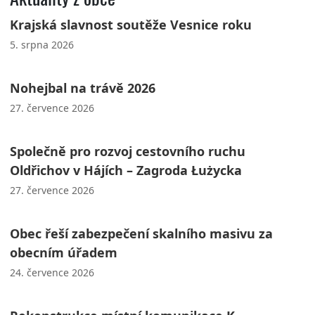
Krajská slavnost soutěže Vesnice roku
5. srpna 2026
Nohejbal na trávě 2026
27. července 2026
Společně pro rozvoj cestovního ruchu
Oldřichov v Hájích – Zagroda Łużycka
27. července 2026
Obec řeší zabezpečení skalního masivu za
obecním úřadem
24. července 2026