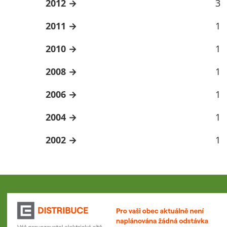
2012
3
2011
1
2010
1
2008
1
2006
1
2004
1
2002
1