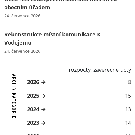
obecním úřadem
24. července 2026
Rekonstrukce místní komunikace K
Vodojemu
24. července 2026
rozpočty, závěrečné účty
ARCHÍV KATEGORIE
2026
8
2025
15
2024
13
2023
14