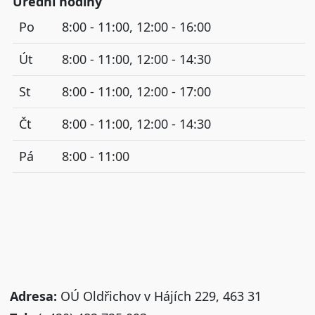
Úřední hodiny
Po
8:00 - 11:00, 12:00 - 16:00
Út
8:00 - 11:00, 12:00 - 14:30
St
8:00 - 11:00, 12:00 - 17:00
Čt
8:00 - 11:00, 12:00 - 14:30
Pá
8:00 - 11:00
Adresa:
OÚ Oldřichov v Hájích 229, 463 31