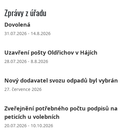
Zprávy z úřadu
Dovolená
31.07.2026 - 14.8.2026
Uzavření pošty Oldřichov v Hájích
28.07.2026 - 8.8.2026
Nový dodavatel svozu odpadů byl vybrán
27. července 2026
Zveřejnění potřebného počtu podpisů na
peticích u volebních
20.07.2026 - 10.10.2026