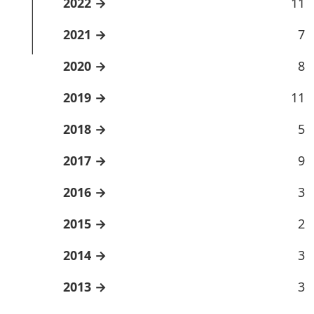
2022
11
2021
7
2020
8
2019
11
2018
5
2017
9
2016
3
2015
2
2014
3
2013
3