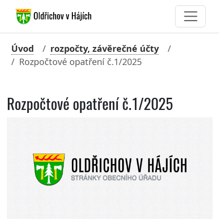
Úvod
rozpočty, závěrečné účty
Rozpočtové opatření č.1/2025
Rozpočtové opatření č.1/2025