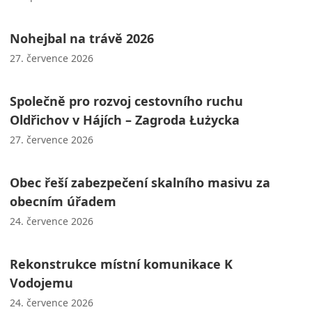
Nohejbal na trávě 2026
27. července 2026
Společně pro rozvoj cestovního ruchu
Oldřichov v Hájích – Zagroda Łużycka
27. července 2026
Obec řeší zabezpečení skalního masivu za
obecním úřadem
24. července 2026
Rekonstrukce místní komunikace K
Vodojemu
24. července 2026