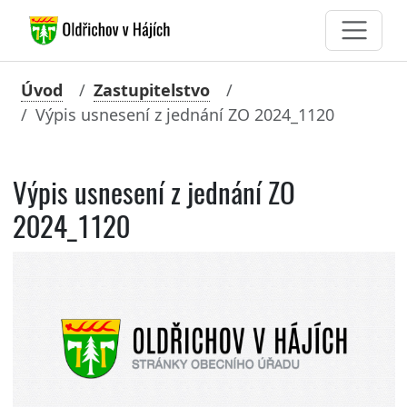
Úvod
Zastupitelstvo
Výpis usnesení z jednání ZO 2024_1120
Výpis usnesení z jednání ZO
2024_1120