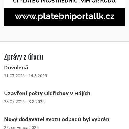
Zprávy z úřadu
Dovolená
31.07.2026 - 14.8.2026
Uzavření pošty Oldřichov v Hájích
28.07.2026 - 8.8.2026
Nový dodavatel svozu odpadů byl vybrán
27. července 2026