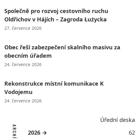
Společně pro rozvoj cestovního ruchu
Oldřichov v Hájích – Zagroda Łużycka
27. července 2026
Obec řeší zabezpečení skalního masivu za
obecním úřadem
24. července 2026
Rekonstrukce místní komunikace K
Vodojemu
24. července 2026
Úřední deska
2026
62