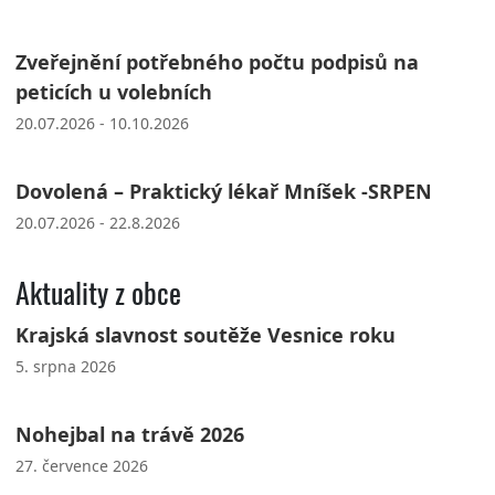
Zveřejnění potřebného počtu podpisů na
peticích u volebních
20.07.2026 - 10.10.2026
Dovolená – Praktický lékař Mníšek -SRPEN
20.07.2026 - 22.8.2026
Aktuality z obce
Krajská slavnost soutěže Vesnice roku
5. srpna 2026
Nohejbal na trávě 2026
27. července 2026