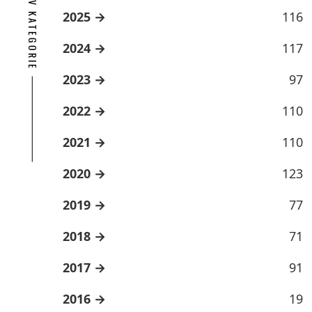
ARCHÍV KATEGORIE
2025
116
2024
117
2023
97
2022
110
2021
110
2020
123
2019
77
2018
71
2017
91
2016
19