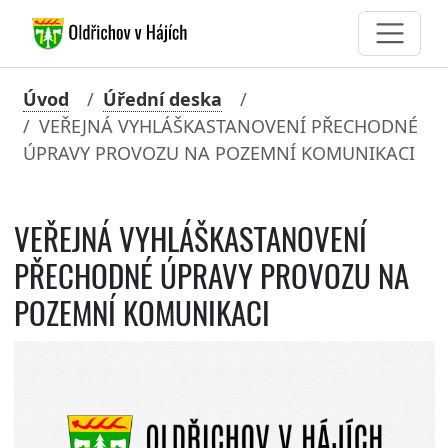
Úvod
Úřední deska
VEŘEJNÁ VYHLÁŠKASTANOVENÍ PŘECHODNÉ
ÚPRAVY PROVOZU NA POZEMNÍ KOMUNIKACI
VEŘEJNÁ VYHLÁŠKASTANOVENÍ
PŘECHODNÉ ÚPRAVY PROVOZU NA
POZEMNÍ KOMUNIKACI