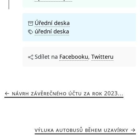
Úřední deska
úřední deska
Sdílet na
Facebooku
,
Twitteru
NÁVRH ZÁVĚREČNÉHO ÚČTU ZA ROK 2023...
VÝLUKA AUTOBUSŮ BĚHEM UZAVÍRKY