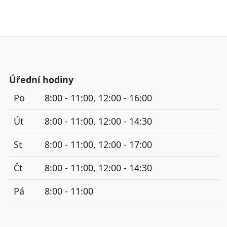
Úřední hodiny
Po
8:00 - 11:00, 12:00 - 16:00
Út
8:00 - 11:00, 12:00 - 14:30
St
8:00 - 11:00, 12:00 - 17:00
Čt
8:00 - 11:00, 12:00 - 14:30
Pá
8:00 - 11:00