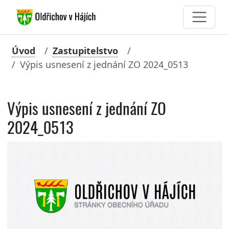
Úvod
Zastupitelstvo
Výpis usnesení z jednání ZO 2024_0513
Výpis usnesení z jednání ZO
2024_0513