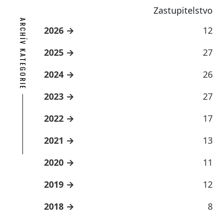
Zastupitelstvo
ARCHÍV KATEGORIE
2026
12
2025
27
2024
26
2023
27
2022
17
2021
13
2020
11
2019
12
2018
8