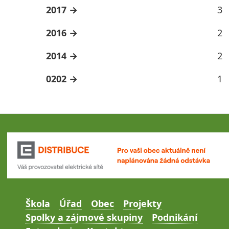
2017
3
2016
2
2014
2
0202
1
Škola
Úřad
Obec
Projekty
Spolky a zájmové skupiny
Podnikání