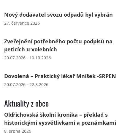
Nový dodavatel svozu odpadů byl vybrán
27. července 2026
Zveřejnění potřebného počtu podpisů na
peticích u volebních
20.07.2026 - 10.10.2026
Dovolená – Praktický lékař Mníšek -SRPEN
20.07.2026 - 22.8.2026
Aktuality z obce
Oldřichovská školní kronika – překlad s
historickými vysvětlivkami a poznámkami
8. srpna 2026