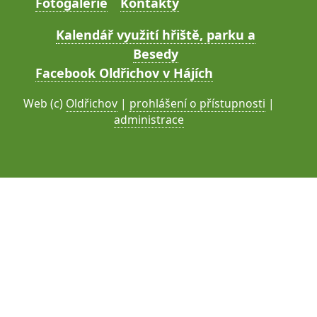
Fotogalerie
Kontakty
Kalendář využití hřiště, parku a
Besedy
Facebook Oldřichov v Hájích
Web (c)
Oldřichov
|
prohlášení o přístupnosti
|
administrace