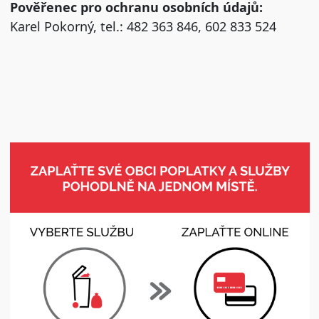
Pověřenec pro ochranu osobních údajů:
Karel Pokorný, tel.: 482 363 846, 602 833 524