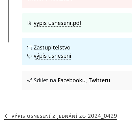
vypis usneseni.pdf
Zastupitelstvo
výpis usnesení
Sdílet na
Facebooku
,
Twitteru
VÝPIS USNESENÍ Z JEDNÁNÍ ZO 2024_0429