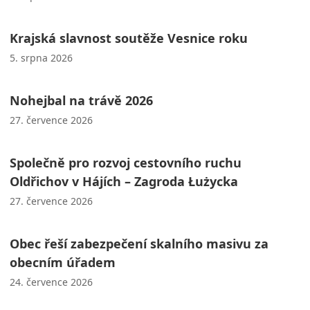
Krajská slavnost soutěže Vesnice roku
5. srpna 2026
Nohejbal na trávě 2026
27. července 2026
Společně pro rozvoj cestovního ruchu
Oldřichov v Hájích – Zagroda Łużycka
27. července 2026
Obec řeší zabezpečení skalního masivu za
obecním úřadem
24. července 2026