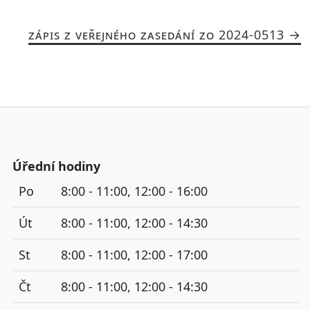
ZÁPIS Z VEŘEJNÉHO ZASEDÁNÍ ZO 2024-0513
Úřední hodiny
Po
8:00 - 11:00, 12:00 - 16:00
Út
8:00 - 11:00, 12:00 - 14:30
St
8:00 - 11:00, 12:00 - 17:00
Čt
8:00 - 11:00, 12:00 - 14:30