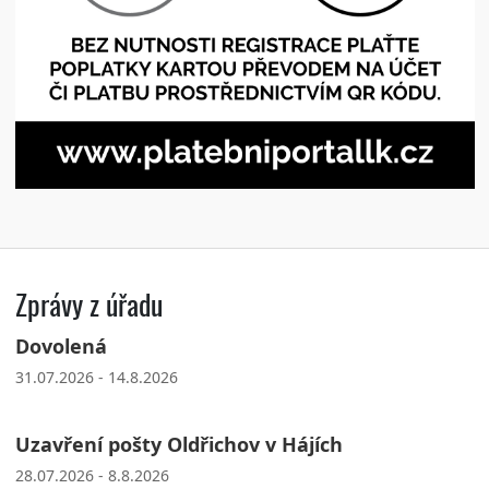
Zprávy z úřadu
Dovolená
31.07.2026 - 14.8.2026
Uzavření pošty Oldřichov v Hájích
28.07.2026 - 8.8.2026