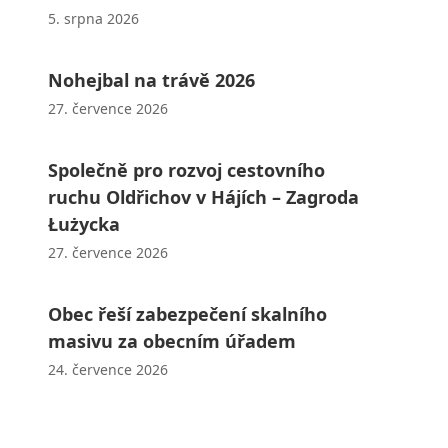
5. srpna 2026
Nohejbal na trávě 2026
27. července 2026
Společně pro rozvoj cestovního
ruchu Oldřichov v Hájích – Zagroda
Łużycka
27. července 2026
Obec řeší zabezpečení skalního
masivu za obecním úřadem
24. července 2026