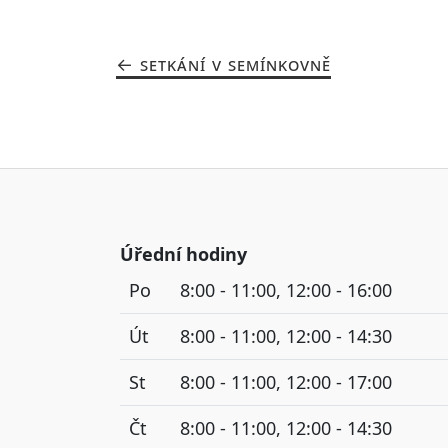
SETKÁNÍ V SEMÍNKOVNĚ
Úřední hodiny
Po
8:00 - 11:00, 12:00 - 16:00
Út
8:00 - 11:00, 12:00 - 14:30
St
8:00 - 11:00, 12:00 - 17:00
Čt
8:00 - 11:00, 12:00 - 14:30