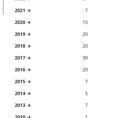
2021
7
2020
15
2019
20
2018
20
2017
39
2016
20
2015
7
2014
5
2013
7
2010
1