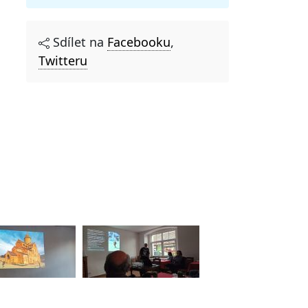
Sdílet na
Facebooku
,
Twitteru