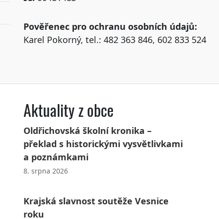
Pověřenec pro ochranu osobních údajů:
Karel Pokorný, tel.: 482 363 846, 602 833 524
Aktuality z obce
Oldřichovská školní kronika –
překlad s historickými vysvětlivkami
a poznámkami
8. srpna 2026
Krajská slavnost soutěže Vesnice
roku