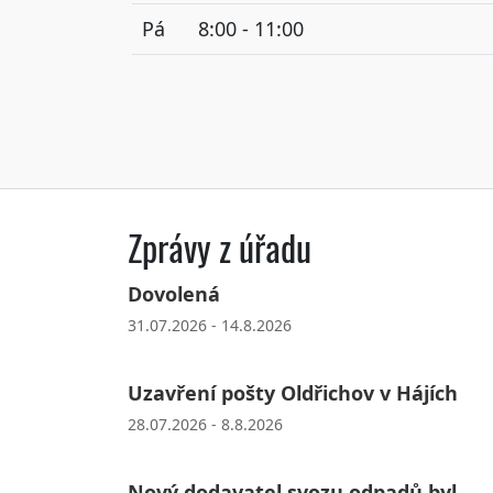
Pá
8:00 - 11:00
Zprávy z úřadu
Dovolená
31.07.2026 - 14.8.2026
Uzavření pošty Oldřichov v Hájích
28.07.2026 - 8.8.2026
Nový dodavatel svozu odpadů byl