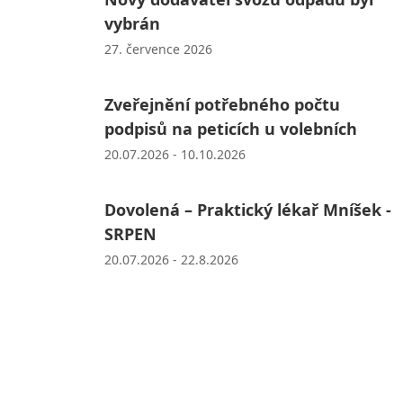
vybrán
27. července 2026
Zveřejnění potřebného počtu
podpisů na peticích u volebních
20.07.2026 - 10.10.2026
Dovolená – Praktický lékař Mníšek -
SRPEN
20.07.2026 - 22.8.2026