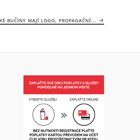
KÉ BUČINY MAJÍ LOGO, PROPAGAČNÍ...