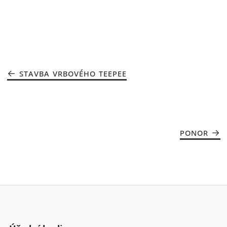
STAVBA VRBOVÉHO TEEPEE
PONOR