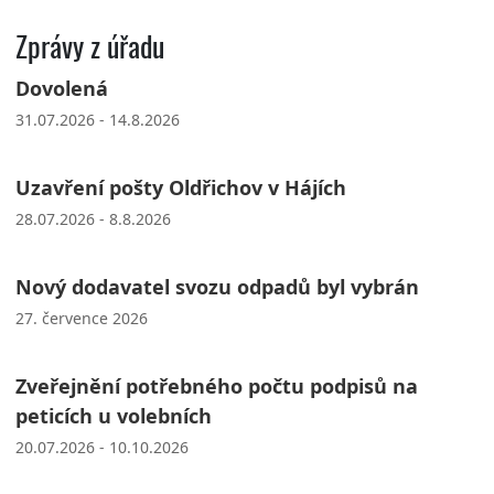
Zprávy z úřadu
Dovolená
31.07.2026 - 14.8.2026
Uzavření pošty Oldřichov v Hájích
28.07.2026 - 8.8.2026
Nový dodavatel svozu odpadů byl vybrán
27. července 2026
Zveřejnění potřebného počtu podpisů na
peticích u volebních
20.07.2026 - 10.10.2026