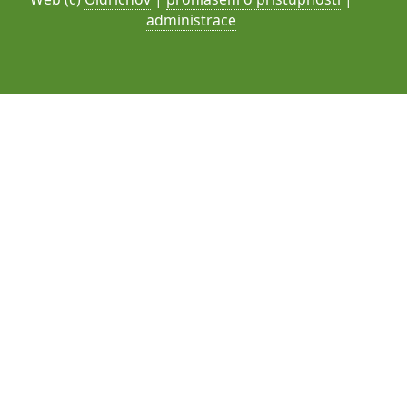
administrace