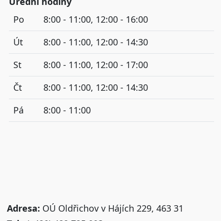
Úřední hodiny
Po
8:00 - 11:00, 12:00 - 16:00
Út
8:00 - 11:00, 12:00 - 14:30
St
8:00 - 11:00, 12:00 - 17:00
Čt
8:00 - 11:00, 12:00 - 14:30
Pá
8:00 - 11:00
Adresa:
OÚ Oldřichov v Hájích 229, 463 31