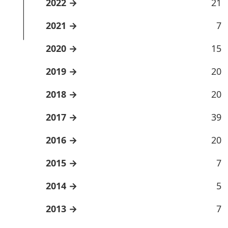
2022
21
2021
7
2020
15
2019
20
2018
20
2017
39
2016
20
2015
7
2014
5
2013
7