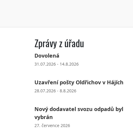
Zprávy z úřadu
Dovolená
31.07.2026 - 14.8.2026
Uzavření pošty Oldřichov v Hájích
28.07.2026 - 8.8.2026
Nový dodavatel svozu odpadů byl
vybrán
27. července 2026