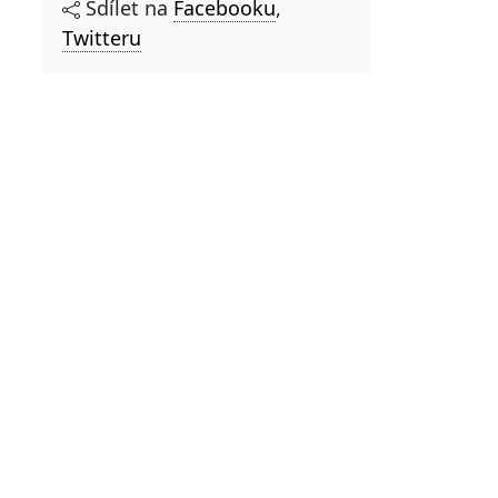
Sdílet na
Facebooku
,
Twitteru