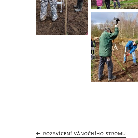
ROZSVÍCENÍ VÁNOČNÍHO STROMU