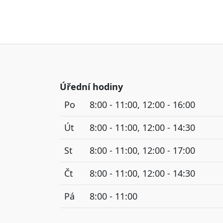
Úřední hodiny
Po
8:00 - 11:00, 12:00 - 16:00
Út
8:00 - 11:00, 12:00 - 14:30
St
8:00 - 11:00, 12:00 - 17:00
Čt
8:00 - 11:00, 12:00 - 14:30
Pá
8:00 - 11:00