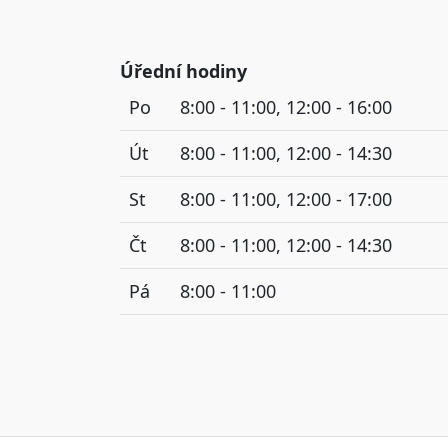
Úřední hodiny
Po
8:00 - 11:00, 12:00 - 16:00
Út
8:00 - 11:00, 12:00 - 14:30
St
8:00 - 11:00, 12:00 - 17:00
Čt
8:00 - 11:00, 12:00 - 14:30
Pá
8:00 - 11:00