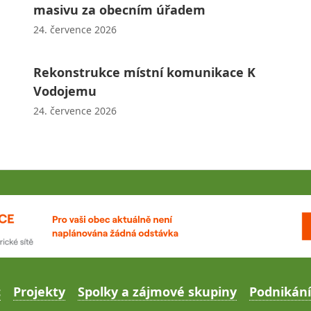
masivu za obecním úřadem
24. července 2026
Rekonstrukce místní komunikace K
Vodojemu
24. července 2026
c
Projekty
Spolky a zájmové skupiny
Podnikání