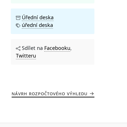
Úřední deska
úřední deska
Sdílet na
Facebooku
,
Twitteru
NÁVRH ROZPOČTOVÉHO VÝHLEDU