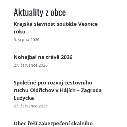
Aktuality z obce
Krajská slavnost soutěže Vesnice
roku
5. srpna 2026
Nohejbal na trávě 2026
27. července 2026
Společně pro rozvoj cestovního
ruchu Oldřichov v Hájích – Zagroda
Łużycka
27. července 2026
Obec řeší zabezpečení skalního