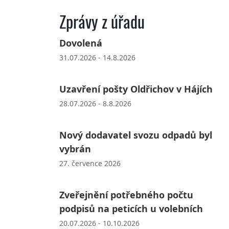
Zprávy z úřadu
Dovolená
31.07.2026 - 14.8.2026
Uzavření pošty Oldřichov v Hájích
28.07.2026 - 8.8.2026
Nový dodavatel svozu odpadů byl
vybrán
27. července 2026
Zveřejnění potřebného počtu
podpisů na peticích u volebních
20.07.2026 - 10.10.2026