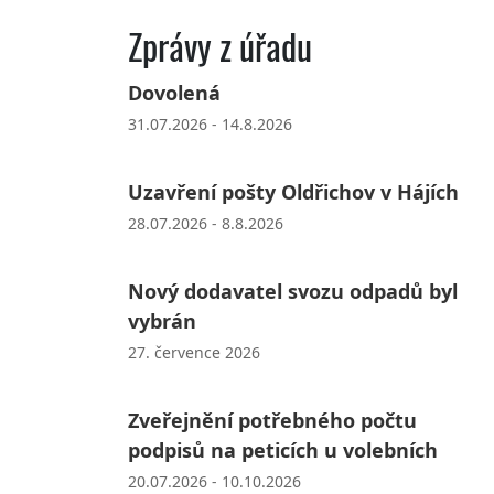
Zprávy z úřadu
Dovolená
31.07.2026 - 14.8.2026
Uzavření pošty Oldřichov v Hájích
28.07.2026 - 8.8.2026
Nový dodavatel svozu odpadů byl
vybrán
27. července 2026
Zveřejnění potřebného počtu
podpisů na peticích u volebních
20.07.2026 - 10.10.2026