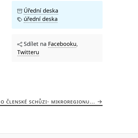
Úřední deska
úřední deska
Sdílet na
Facebooku
,
Twitteru
O ČLENSKÉ SCHŮZI- MIKROREGIONU...