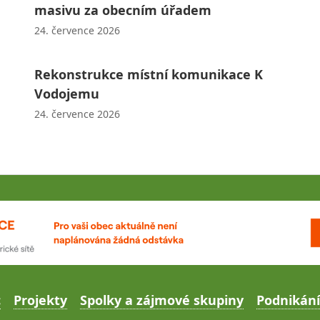
masivu za obecním úřadem
24. července 2026
Rekonstrukce místní komunikace K
Vodojemu
24. července 2026
c
Projekty
Spolky a zájmové skupiny
Podnikání