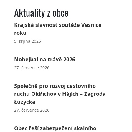
Aktuality z obce
Krajská slavnost soutěže Vesnice
roku
5. srpna 2026
Nohejbal na trávě 2026
27. července 2026
Společně pro rozvoj cestovního
ruchu Oldřichov v Hájích – Zagroda
Łużycka
27. července 2026
Obec řeší zabezpečení skalního