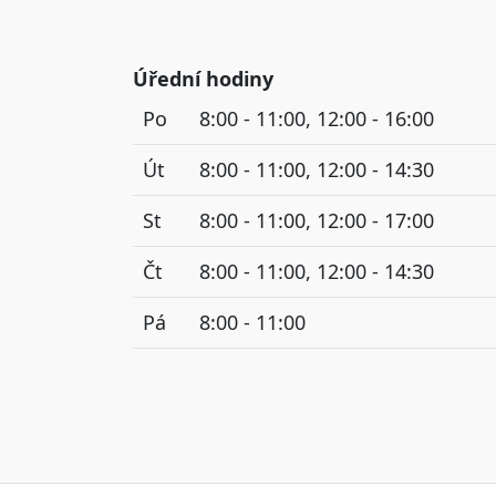
Úřední hodiny
Po
8:00 - 11:00, 12:00 - 16:00
Út
8:00 - 11:00, 12:00 - 14:30
St
8:00 - 11:00, 12:00 - 17:00
Čt
8:00 - 11:00, 12:00 - 14:30
Pá
8:00 - 11:00