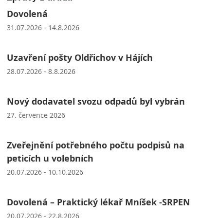
Dovolená
31.07.2026 - 14.8.2026
Uzavření pošty Oldřichov v Hájích
28.07.2026 - 8.8.2026
Nový dodavatel svozu odpadů byl vybrán
27. července 2026
Zveřejnění potřebného počtu podpisů na
peticích u volebních
20.07.2026 - 10.10.2026
Dovolená – Praktický lékař Mníšek -SRPEN
20.07.2026 - 22.8.2026