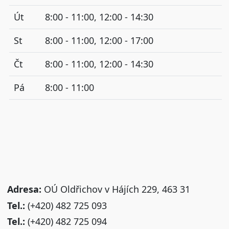
Út
8:00 - 11:00, 12:00 - 14:30
St
8:00 - 11:00, 12:00 - 17:00
Čt
8:00 - 11:00, 12:00 - 14:30
Pá
8:00 - 11:00
Adresa:
OÚ Oldřichov v Hájích 229, 463 31
Tel.:
(+420) 482 725 093
Tel.:
(+420) 482 725 094