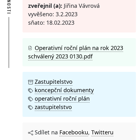
zveřejnil (a):
Jiřina Vávrová
vyvěšeno: 3.2.2023
sňato: 18.02.2023
Operativní roční plán na rok 2023
schválený 2023 0130.pdf
Zastupitelstvo
koncepční dokumenty
operativní roční plán
zastupitelstvo
Sdílet na
Facebooku
,
Twitteru