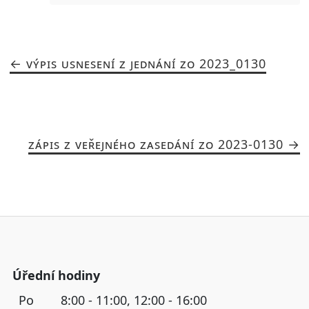
VÝPIS USNESENÍ Z JEDNÁNÍ ZO 2023_0130
ZÁPIS Z VEŘEJNÉHO ZASEDÁNÍ ZO 2023-0130
Úřední hodiny
Po
8:00 - 11:00, 12:00 - 16:00