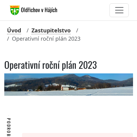
Úvod
Zastupitelstvo
Operativní roční plán 2023
Operativní roční plán 2023
PODROBNOSTI