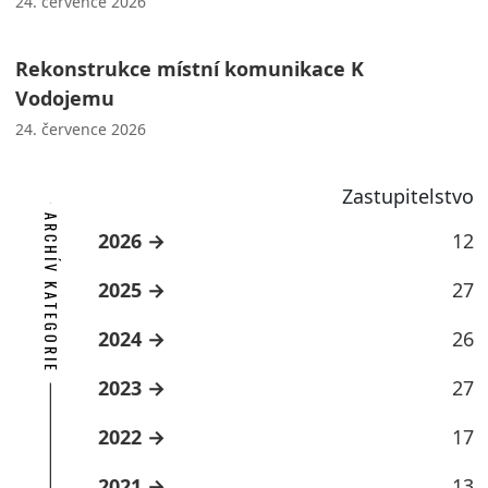
24. července 2026
Rekonstrukce místní komunikace K
Vodojemu
24. července 2026
Zastupitelstvo
ARCHÍV KATEGORIE
2026
12
2025
27
2024
26
2023
27
2022
17
2021
13