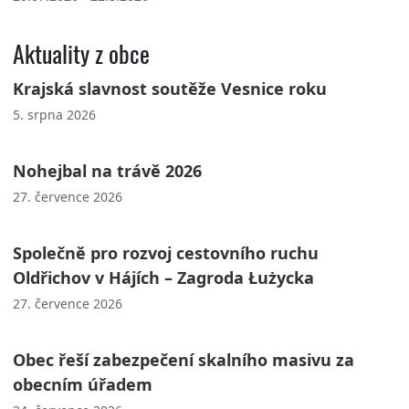
Aktuality z obce
Krajská slavnost soutěže Vesnice roku
5. srpna 2026
Nohejbal na trávě 2026
27. července 2026
Společně pro rozvoj cestovního ruchu
Oldřichov v Hájích – Zagroda Łużycka
27. července 2026
Obec řeší zabezpečení skalního masivu za
obecním úřadem