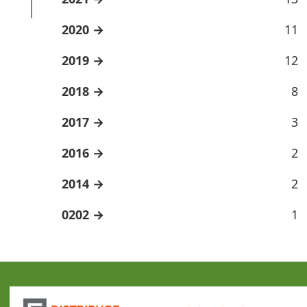
2020
11
2019
12
2018
8
2017
3
2016
2
2014
2
0202
1