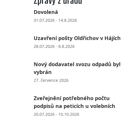
Dovolená
31.07.2026 - 14.8.2026
Uzavření pošty Oldřichov v Hájích
28.07.2026 - 8.8.2026
Nový dodavatel svozu odpadů byl
vybrán
27. července 2026
Zveřejnění potřebného počtu
podpisů na peticích u volebních
20.07.2026 - 10.10.2026