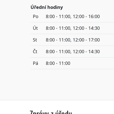
Úřední hodiny
Po
8:00 - 11:00, 12:00 - 16:00
Út
8:00 - 11:00, 12:00 - 14:30
St
8:00 - 11:00, 12:00 - 17:00
Čt
8:00 - 11:00, 12:00 - 14:30
Pá
8:00 - 11:00
Zprávy z úřadu