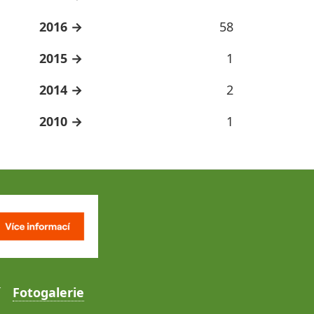
2016
58
2015
1
2014
2
2010
1
Fotogalerie