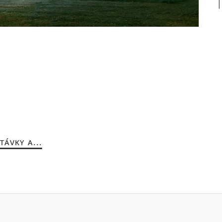
TÁVKY A...