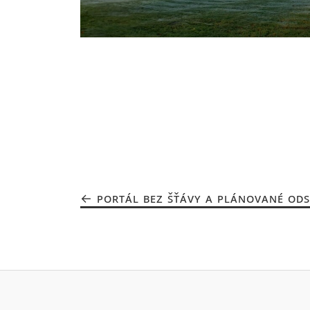
PORTÁL BEZ ŠŤÁVY A PLÁNOVANÉ ODS