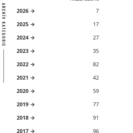
ARCHÍV KATEGORIE
2026
7
2025
17
2024
27
2023
35
2022
82
2021
42
2020
59
2019
77
2018
91
2017
96