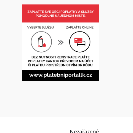
Nezařazené