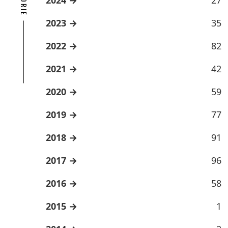
2023
35
2022
82
2021
42
2020
59
2019
77
2018
91
2017
96
2016
58
2015
1