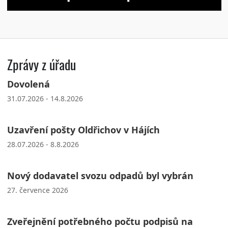
Zprávy z úřadu
Dovolená
31.07.2026 - 14.8.2026
Uzavření pošty Oldřichov v Hájích
28.07.2026 - 8.8.2026
Nový dodavatel svozu odpadů byl vybrán
27. července 2026
Zveřejnění potřebného počtu podpisů na