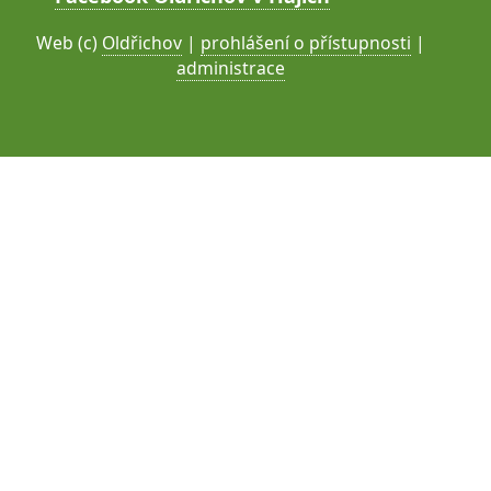
Web (c)
Oldřichov
|
prohlášení o přístupnosti
|
administrace