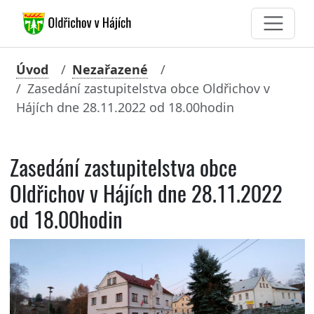
Úvod
Nezařazené
Zasedání zastupitelstva obce Oldřichov v
Hájích dne 28.11.2022 od 18.00hodin
Zasedání zastupitelstva obce
Oldřichov v Hájích dne 28.11.2022
od 18.00hodin