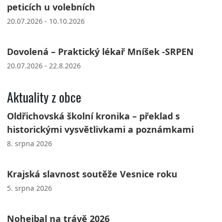
peticích u volebních
20.07.2026 - 10.10.2026
Dovolená – Praktický lékař Mníšek -SRPEN
20.07.2026 - 22.8.2026
Aktuality z obce
Oldřichovská školní kronika – překlad s
historickými vysvětlivkami a poznámkami
8. srpna 2026
Krajská slavnost soutěže Vesnice roku
5. srpna 2026
Nohejbal na trávě 2026