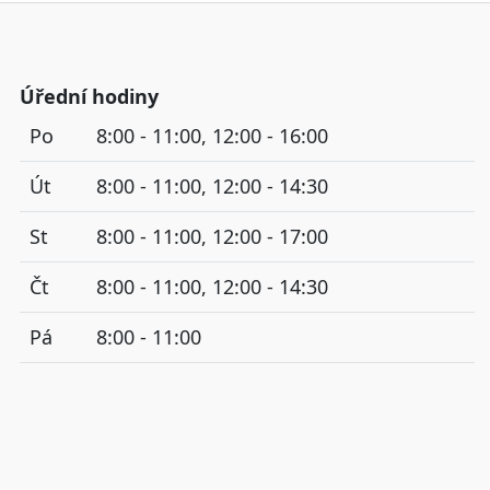
Úřední hodiny
Po
8:00 - 11:00, 12:00 - 16:00
Út
8:00 - 11:00, 12:00 - 14:30
St
8:00 - 11:00, 12:00 - 17:00
Čt
8:00 - 11:00, 12:00 - 14:30
Pá
8:00 - 11:00