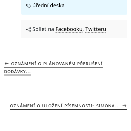
úřední deska
Sdílet na
Facebooku
,
Twitteru
OZNÁMENÍ O PLÁNOVANÉM PŘERUŠENÍ
DODÁVKY...
OZNÁMENÍ O ULOŽENÍ PÍSEMNOSTI- SIMONA...