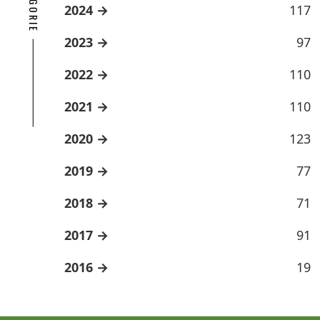
2024
117
2023
97
2022
110
2021
110
2020
123
2019
77
2018
71
2017
91
2016
19