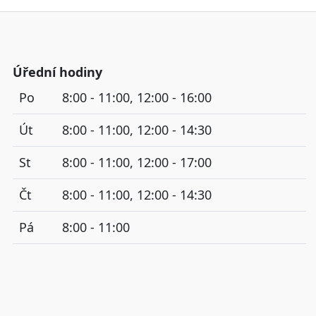
Úřední hodiny
Po
8:00 - 11:00, 12:00 - 16:00
Út
8:00 - 11:00, 12:00 - 14:30
St
8:00 - 11:00, 12:00 - 17:00
Čt
8:00 - 11:00, 12:00 - 14:30
Pá
8:00 - 11:00