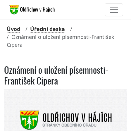
Úvod
Úřední deska
Oznámení o uložení písemnosti-František
Cipera
Oznámení o uložení písemnosti-
František Cipera