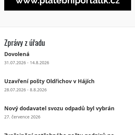
Zprávy z úřadu
Dovolená
31.07.2026 - 14.8.2026
Uzavření pošty Oldřichov v Hájích
28.07.2026 - 8.8.2026
Nový dodavatel svozu odpadů byl vybrán
27. července 2026