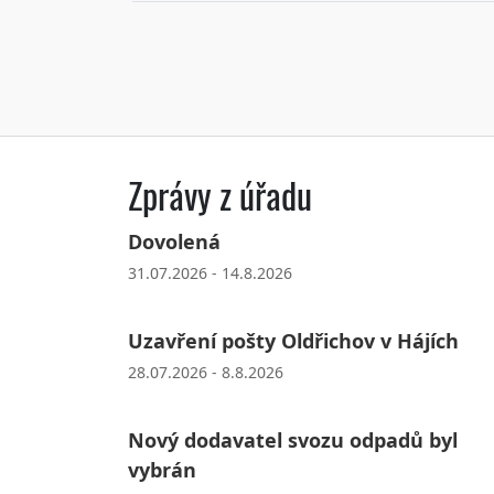
Zprávy z úřadu
Dovolená
31.07.2026 - 14.8.2026
Uzavření pošty Oldřichov v Hájích
28.07.2026 - 8.8.2026
Nový dodavatel svozu odpadů byl
vybrán