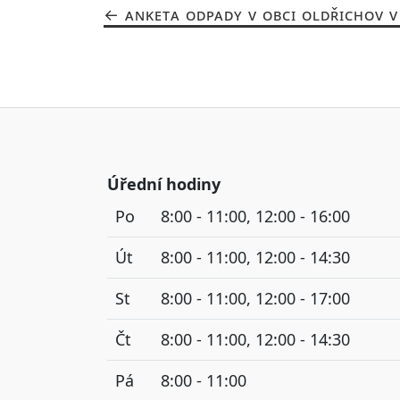
ANKETA ODPADY V OBCI OLDŘICHOV V
Úřední hodiny
Po
8:00 - 11:00, 12:00 - 16:00
Út
8:00 - 11:00, 12:00 - 14:30
St
8:00 - 11:00, 12:00 - 17:00
Čt
8:00 - 11:00, 12:00 - 14:30
Pá
8:00 - 11:00