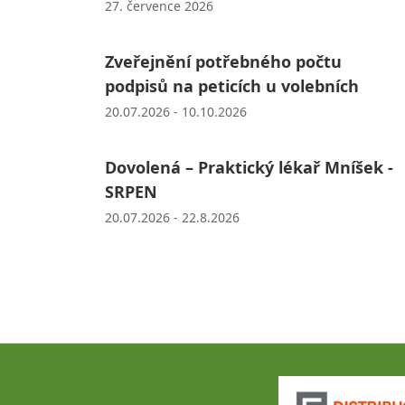
27. července 2026
Zveřejnění potřebného počtu
podpisů na peticích u volebních
20.07.2026 - 10.10.2026
Dovolená – Praktický lékař Mníšek -
SRPEN
20.07.2026 - 22.8.2026