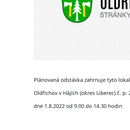
Plánovaná odstávka zahrnuje tyto lokal
Oldřichov v Hájích (okres Liberec) č. p. 
dne 1.8.2022 od 9.00 do 14.30 hodin