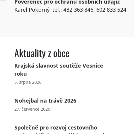
Pověřenec pro ochranu osobních údajů:
Karel Pokorný, tel.: 482 363 846, 602 833 524
Aktuality z obce
Krajská slavnost soutěže Vesnice
roku
5. srpna 2026
Nohejbal na trávě 2026
27. července 2026
Společně pro rozvoj cestovního