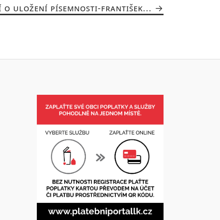
 O ULOŽENÍ PÍSEMNOSTI-FRANTIŠEK...