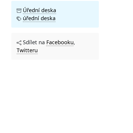
Úřední deska
úřední deska
Sdílet na
Facebooku
,
Twitteru