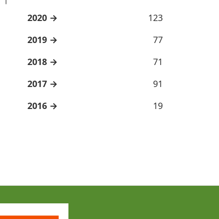
2020
123
2019
77
2018
71
2017
91
2016
19