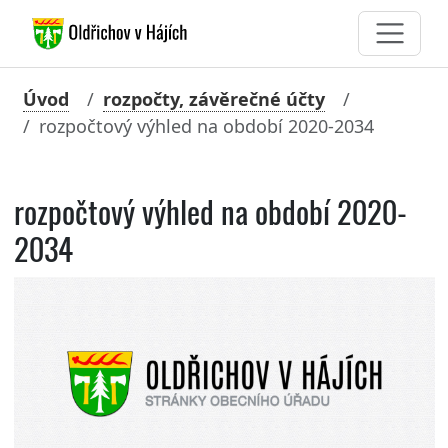
Úvod
rozpočty, závěrečné účty
rozpočtový výhled na období 2020-2034
rozpočtový výhled na období 2020-
2034