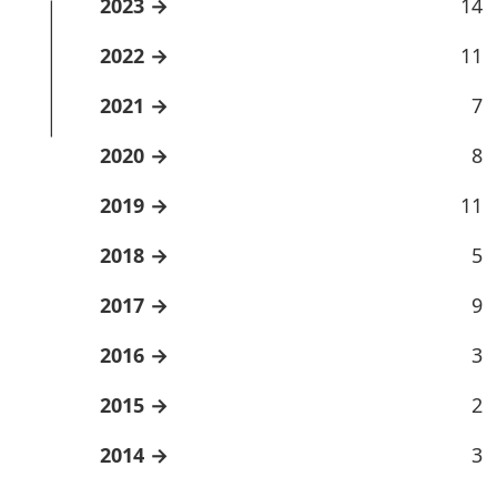
2023
14
2022
11
2021
7
2020
8
2019
11
2018
5
2017
9
2016
3
2015
2
2014
3