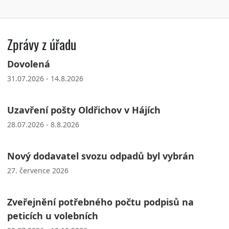
Zprávy z úřadu
Dovolená
31.07.2026 - 14.8.2026
Uzavření pošty Oldřichov v Hájích
28.07.2026 - 8.8.2026
Nový dodavatel svozu odpadů byl vybrán
27. července 2026
Zveřejnění potřebného počtu podpisů na
peticích u volebních