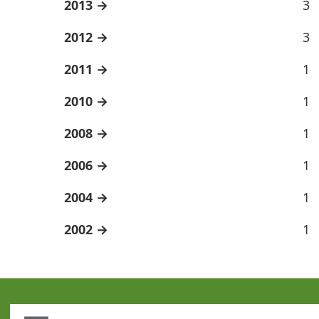
2013
3
2012
3
2011
1
2010
1
2008
1
2006
1
2004
1
2002
1