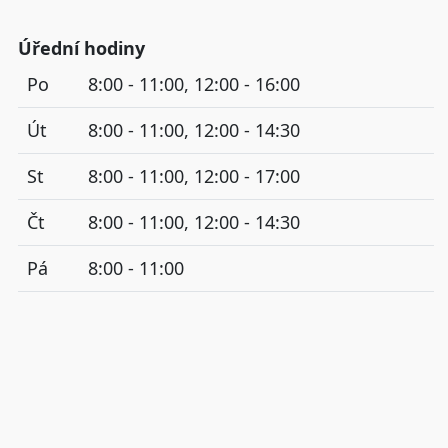
Úřední hodiny
Po
8:00 - 11:00, 12:00 - 16:00
Út
8:00 - 11:00, 12:00 - 14:30
St
8:00 - 11:00, 12:00 - 17:00
Čt
8:00 - 11:00, 12:00 - 14:30
Pá
8:00 - 11:00