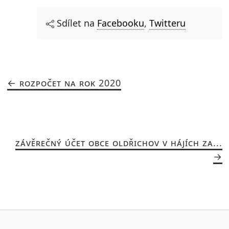
Sdílet na
Facebooku
,
Twitteru
ROZPOČET NA ROK 2020
ZÁVĚREČNÝ ÚČET OBCE OLDŘICHOV V HÁJÍCH ZA...