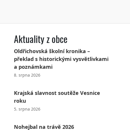
Aktuality z obce
Oldřichovská školní kronika –
překlad s historickými vysvětlivkami
a poznámkami
8. srpna 2026
Krajská slavnost soutěže Vesnice
roku
5. srpna 2026
Nohejbal na trávě 2026