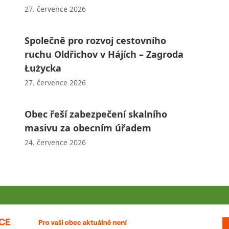
27. července 2026
Společně pro rozvoj cestovního
ruchu Oldřichov v Hájích – Zagroda
Łużycka
27. července 2026
Obec řeší zabezpečení skalního
masivu za obecním úřadem
24. července 2026