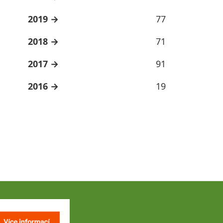
2019
77
2018
71
2017
91
2016
19