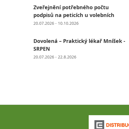
Zveřejnění potřebného počtu
podpisů na peticích u volebních
20.07.2026 - 10.10.2026
Dovolená – Praktický lékař Mníšek -
SRPEN
20.07.2026 - 22.8.2026