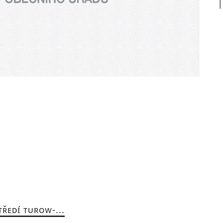
ŘEDÍ TUROW-...