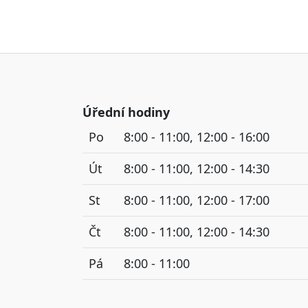
Úřední hodiny
Po
8:00 - 11:00, 12:00 - 16:00
Út
8:00 - 11:00, 12:00 - 14:30
St
8:00 - 11:00, 12:00 - 17:00
Čt
8:00 - 11:00, 12:00 - 14:30
Pá
8:00 - 11:00