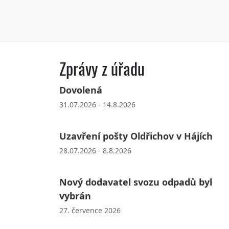
Zprávy z úřadu
Dovolená
31.07.2026 - 14.8.2026
Uzavření pošty Oldřichov v Hájích
28.07.2026 - 8.8.2026
Nový dodavatel svozu odpadů byl
vybrán
27. července 2026