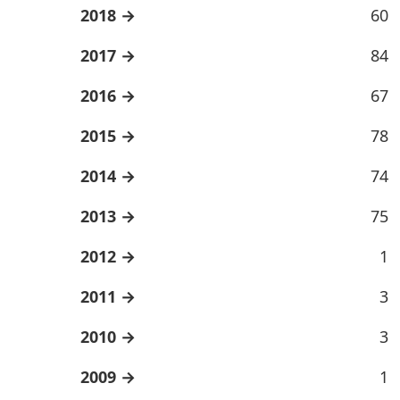
2018
60
2017
84
2016
67
2015
78
2014
74
2013
75
2012
1
2011
3
2010
3
2009
1