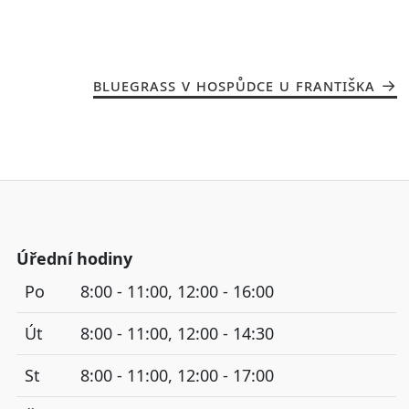
BLUEGRASS V HOSPŮDCE U FRANTIŠKA
Úřední hodiny
Po
8:00 - 11:00, 12:00 - 16:00
Út
8:00 - 11:00, 12:00 - 14:30
St
8:00 - 11:00, 12:00 - 17:00