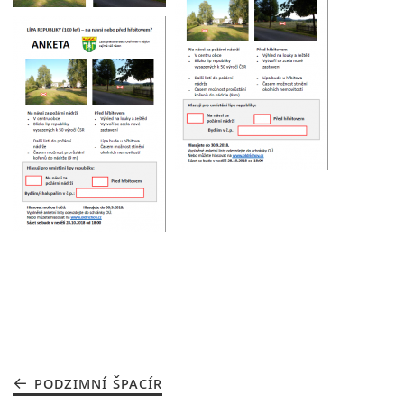
PODZIMNÍ ŠPACÍR