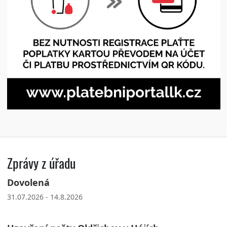
Zprávy z úřadu
Dovolená
31.07.2026 - 14.8.2026