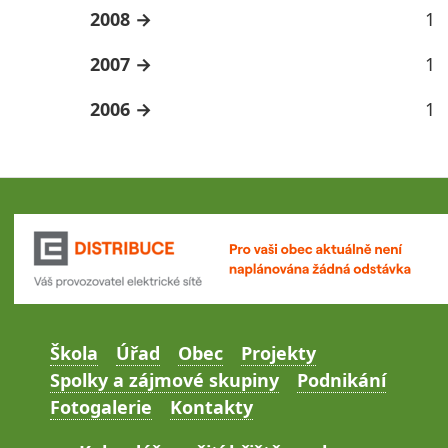
2008
1
2007
1
2006
1
Škola
Úřad
Obec
Projekty
Spolky a zájmové skupiny
Podnikání
Fotogalerie
Kontakty