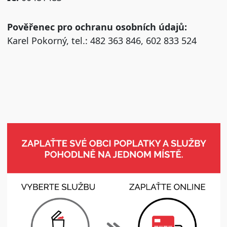
Pověřenec pro ochranu osobních údajů:
Karel Pokorný, tel.: 482 363 846, 602 833 524