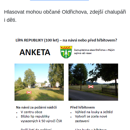
Hlasovat mohou občané Oldřichova, zdejší chalupáři
i děti.