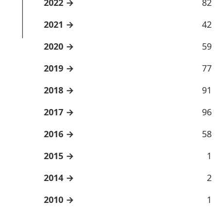
2022
82
2021
42
2020
59
2019
77
2018
91
2017
96
2016
58
2015
1
2014
2
2010
1