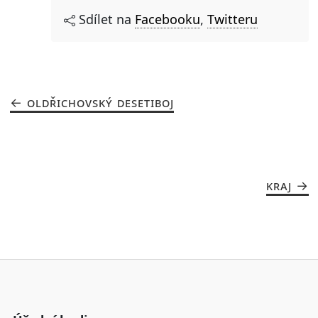
Sdílet na
Facebooku
,
Twitteru
OLDŘICHOVSKÝ DESETIBOJ
KRAJ