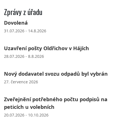
Zprávy z úřadu
Dovolená
31.07.2026 - 14.8.2026
Uzavření pošty Oldřichov v Hájích
28.07.2026 - 8.8.2026
Nový dodavatel svozu odpadů byl vybrán
27. července 2026
Zveřejnění potřebného počtu podpisů na
peticích u volebních
20.07.2026 - 10.10.2026