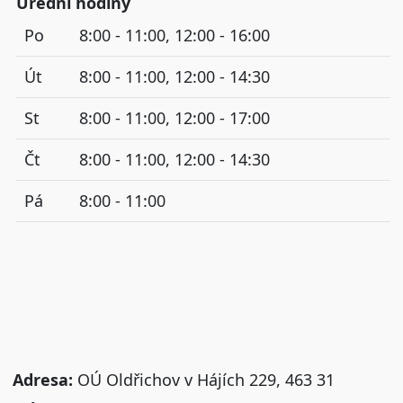
Úřední hodiny
Po
8:00 - 11:00, 12:00 - 16:00
Út
8:00 - 11:00, 12:00 - 14:30
St
8:00 - 11:00, 12:00 - 17:00
Čt
8:00 - 11:00, 12:00 - 14:30
Pá
8:00 - 11:00
Adresa:
OÚ Oldřichov v Hájích 229, 463 31