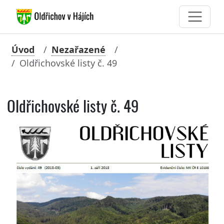
Úvod
Nezařazené
Oldřichovské listy č. 49
Oldřichovské listy č. 49