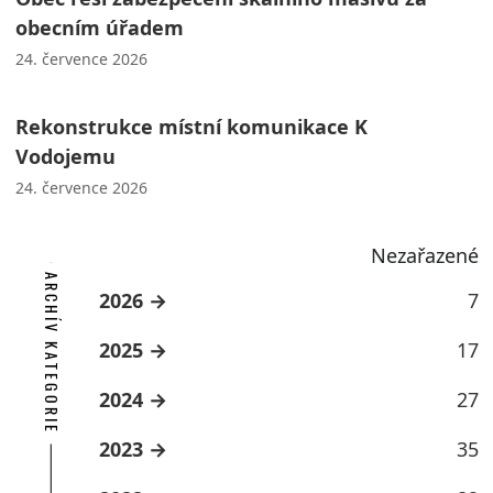
obecním úřadem
24. července 2026
Rekonstrukce místní komunikace K
Vodojemu
24. července 2026
Nezařazené
ARCHÍV KATEGORIE
2026
7
2025
17
2024
27
2023
35