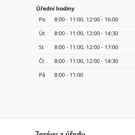
Úřední hodiny
Po
8:00 - 11:00, 12:00 - 16:00
Út
8:00 - 11:00, 12:00 - 14:30
St
8:00 - 11:00, 12:00 - 17:00
Čt
8:00 - 11:00, 12:00 - 14:30
Pá
8:00 - 11:00
Zprávy z úřadu