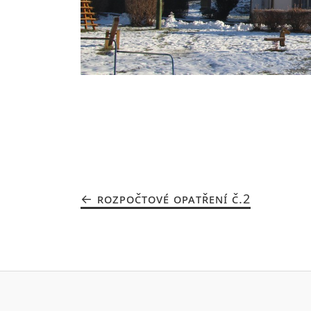
ROZPOČTOVÉ OPATŘENÍ Č.2