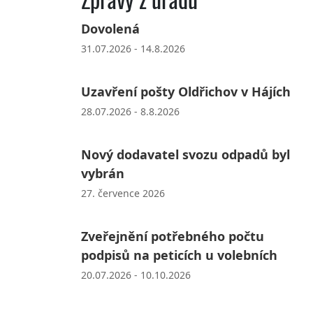
Dovolená
31.07.2026 - 14.8.2026
Uzavření pošty Oldřichov v Hájích
28.07.2026 - 8.8.2026
Nový dodavatel svozu odpadů byl
vybrán
27. července 2026
Zveřejnění potřebného počtu
podpisů na peticích u volebních
20.07.2026 - 10.10.2026