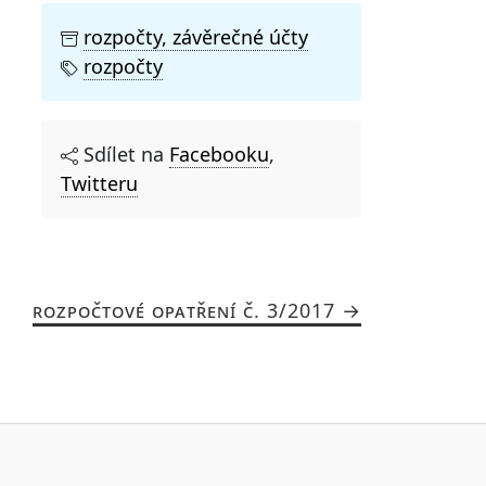
rozpočty, závěrečné účty
rozpočty
Sdílet na
Facebooku
,
Twitteru
ROZPOČTOVÉ OPATŘENÍ Č. 3/2017