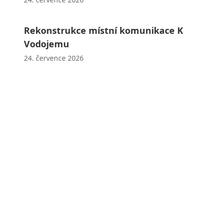
Rekonstrukce místní komunikace K
Vodojemu
24. července 2026