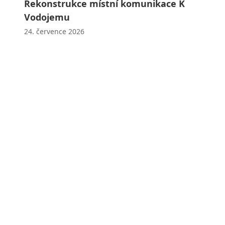
Rekonstrukce místní komunikace K
Vodojemu
24. července 2026