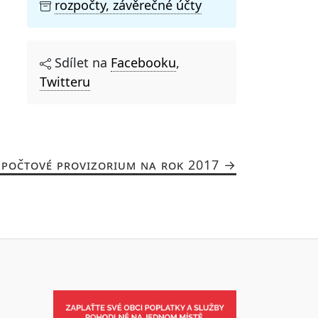
rozpočty, závěrečné účty
Sdílet na
Facebooku
,
Twitteru
POČTOVÉ PROVIZORIUM NA ROK 2017