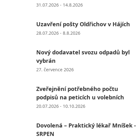
31.07.2026 - 14.8.2026
Uzavření pošty Oldřichov v Hájích
28.07.2026 - 8.8.2026
Nový dodavatel svozu odpadů byl
vybrán
27. července 2026
Zveřejnění potřebného počtu
podpisů na peticích u volebních
20.07.2026 - 10.10.2026
Dovolená – Praktický lékař Mníšek -
SRPEN