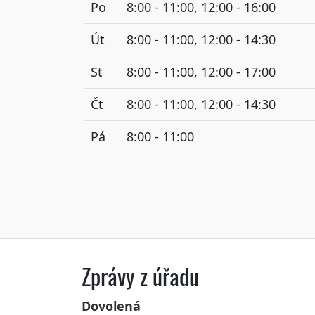
Po
8:00 - 11:00, 12:00 - 16:00
Út
8:00 - 11:00, 12:00 - 14:30
St
8:00 - 11:00, 12:00 - 17:00
Čt
8:00 - 11:00, 12:00 - 14:30
Pá
8:00 - 11:00
Zprávy z úřadu
Dovolená