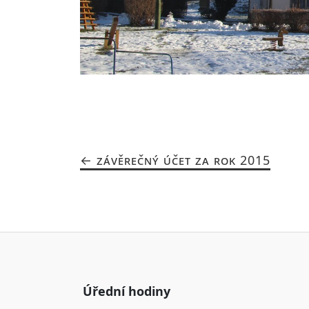
ZÁVĚREČNÝ ÚČET ZA ROK 2015
Úřední hodiny