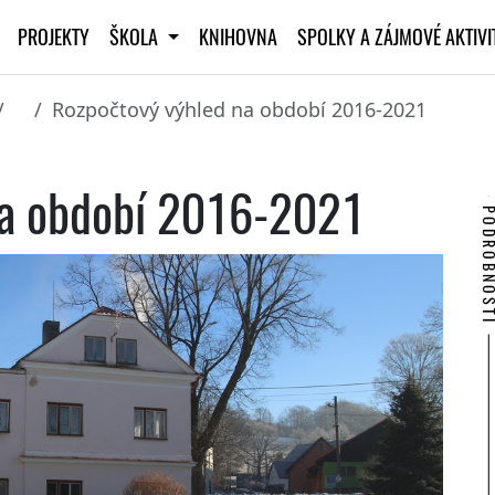
PROJEKTY
ŠKOLA
KNIHOVNA
SPOLKY A ZÁJMOVÉ AKTIV
Rozpočtový výhled na období 2016-2021
na období 2016-2021
PODROBNO