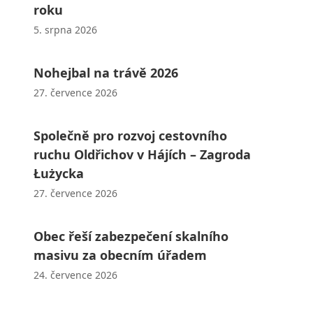
roku
5. srpna 2026
Nohejbal na trávě 2026
27. července 2026
Společně pro rozvoj cestovního
ruchu Oldřichov v Hájích – Zagroda
Łużycka
27. července 2026
Obec řeší zabezpečení skalního
masivu za obecním úřadem
24. července 2026