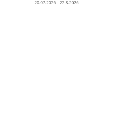
20.07.2026 - 22.8.2026