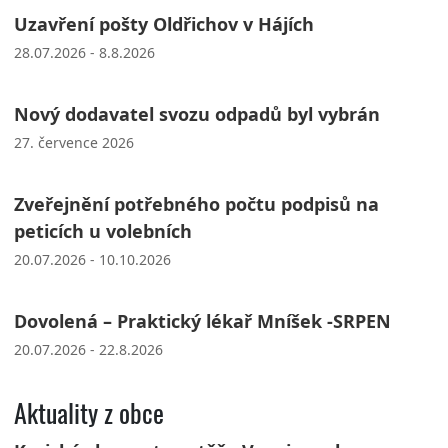
Uzavření pošty Oldřichov v Hájích
28.07.2026 - 8.8.2026
Nový dodavatel svozu odpadů byl vybrán
27. července 2026
Zveřejnění potřebného počtu podpisů na
peticích u volebních
20.07.2026 - 10.10.2026
Dovolená – Praktický lékař Mníšek -SRPEN
20.07.2026 - 22.8.2026
Aktuality z obce