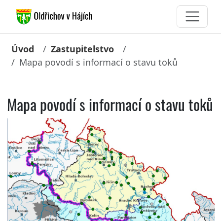
Úvod
Zastupitelstvo
Mapa povodí s informací o stavu toků
Mapa povodí s informací o stavu toků