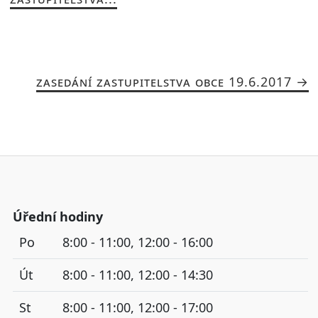
ZASEDÁNÍ ZASTUPITELSTVA OBCE 19.6.2017
Úřední hodiny
Po
8:00 - 11:00, 12:00 - 16:00
Út
8:00 - 11:00, 12:00 - 14:30
St
8:00 - 11:00, 12:00 - 17:00