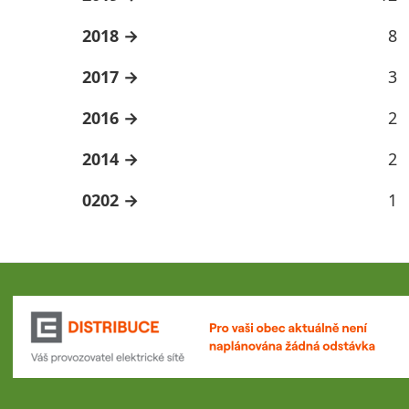
2018
8
2017
3
2016
2
2014
2
0202
1