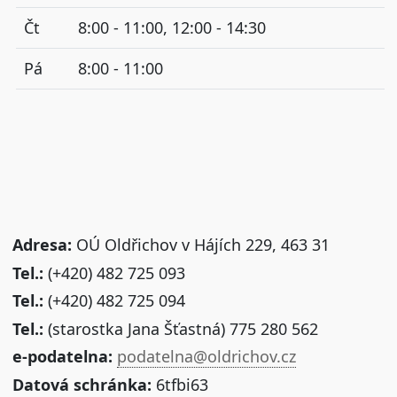
Čt
8:00 - 11:00, 12:00 - 14:30
Pá
8:00 - 11:00
Adresa:
OÚ Oldřichov v Hájích 229, 463 31
Tel.:
(+420) 482 725 093
Tel.:
(+420) 482 725 094
Tel.:
(starostka Jana Šťastná) 775 280 562
e-podatelna:
podatelna@oldrichov.cz
Datová schránka:
6tfbi63