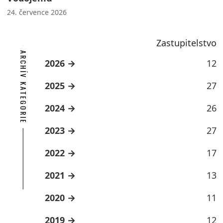
24. července 2026
Zastupitelstvo
ARCHÍV KATEGORIE
2026
12
2025
27
2024
26
2023
27
2022
17
2021
13
2020
11
2019
12