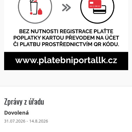
Zprávy z úřadu
Dovolená
31.07.2026 - 14.8.2026