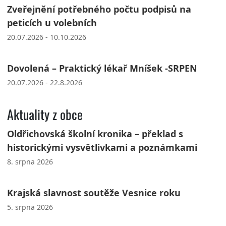
Zveřejnění potřebného počtu podpisů na
peticích u volebních
20.07.2026 - 10.10.2026
Dovolená – Praktický lékař Mníšek -SRPEN
20.07.2026 - 22.8.2026
Aktuality z obce
Oldřichovská školní kronika – překlad s
historickými vysvětlivkami a poznámkami
8. srpna 2026
Krajská slavnost soutěže Vesnice roku
5. srpna 2026