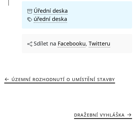
Úřední deska
úřední deska
Sdílet na
Facebooku
,
Twitteru
ÚZEMNÍ ROZHODNUTÍ O UMÍSTĚNÍ STAVBY
DRAŽEBNÍ VYHLÁŠKA