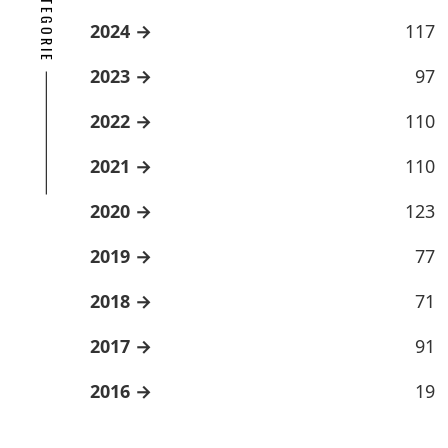
2024
117
2023
97
2022
110
2021
110
2020
123
2019
77
2018
71
2017
91
2016
19