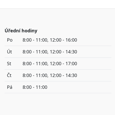
Úřední hodiny
Po
8:00 - 11:00, 12:00 - 16:00
Út
8:00 - 11:00, 12:00 - 14:30
St
8:00 - 11:00, 12:00 - 17:00
Čt
8:00 - 11:00, 12:00 - 14:30
Pá
8:00 - 11:00