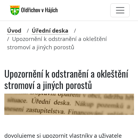
Úvod
Úřední deska
Upozornění k odstranění a okleštění
stromoví a jiných porostů
Upozornění k odstranění a okleštění
stromoví a jiných porostů
dovolujeme si upozornit vlastníky a uživatele