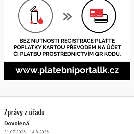
Zprávy z úřadu
Dovolená
31.07.2026 - 14.8.2026