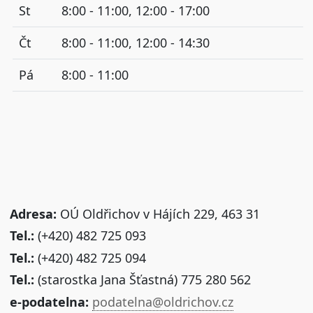
St
8:00 - 11:00, 12:00 - 17:00
Čt
8:00 - 11:00, 12:00 - 14:30
Pá
8:00 - 11:00
Adresa:
OÚ Oldřichov v Hájích 229, 463 31
Tel.:
(+420) 482 725 093
Tel.:
(+420) 482 725 094
Tel.:
(starostka Jana Šťastná) 775 280 562
e-podatelna:
podatelna@oldrichov.cz