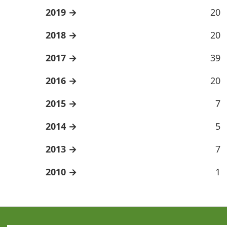
2019
20
2018
20
2017
39
2016
20
2015
7
2014
5
2013
7
2010
1