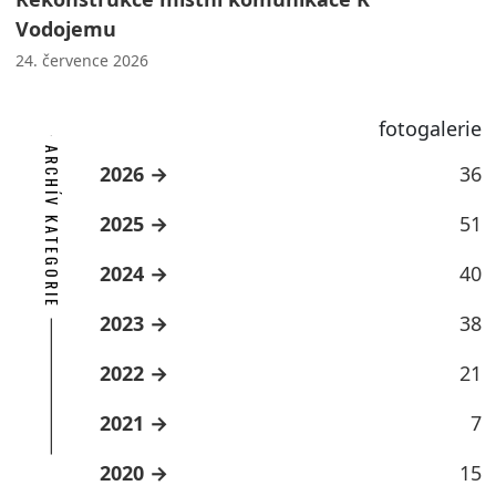
Vodojemu
24. července 2026
fotogalerie
ARCHÍV KATEGORIE
2026
36
2025
51
2024
40
2023
38
2022
21
2021
7
2020
15