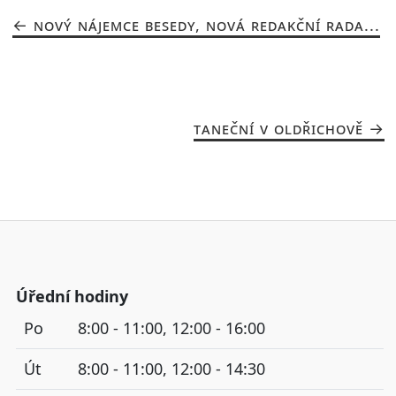
NOVÝ NÁJEMCE BESEDY, NOVÁ REDAKČNÍ RADA...
TANEČNÍ V OLDŘICHOVĚ
Úřední hodiny
Po
8:00 - 11:00, 12:00 - 16:00
Út
8:00 - 11:00, 12:00 - 14:30