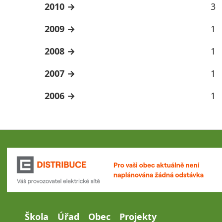
2010
3
2009
1
2008
1
2007
1
2006
1
Škola
Úřad
Obec
Projekty