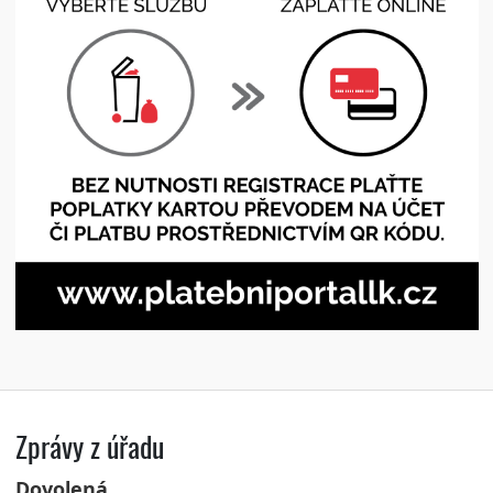
Zprávy z úřadu
Dovolená