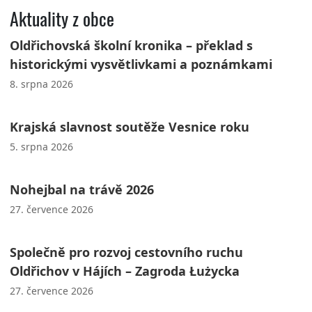
Aktuality z obce
Oldřichovská školní kronika – překlad s
historickými vysvětlivkami a poznámkami
8. srpna 2026
Krajská slavnost soutěže Vesnice roku
5. srpna 2026
Nohejbal na trávě 2026
27. července 2026
Společně pro rozvoj cestovního ruchu
Oldřichov v Hájích – Zagroda Łużycka
27. července 2026