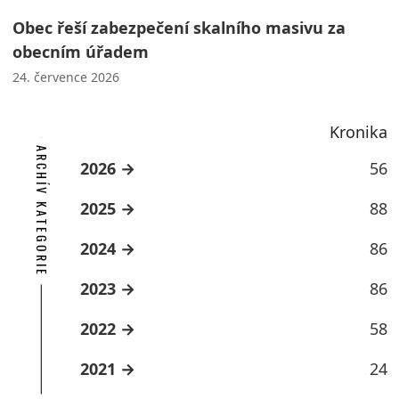
Obec řeší zabezpečení skalního masivu za
obecním úřadem
24. července 2026
Kronika
ARCHÍV KATEGORIE
2026
56
2025
88
2024
86
2023
86
2022
58
2021
24