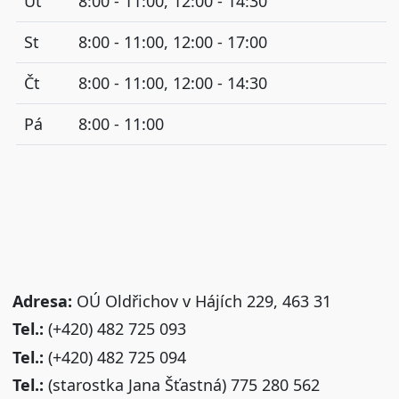
Út
8:00 - 11:00, 12:00 - 14:30
St
8:00 - 11:00, 12:00 - 17:00
Čt
8:00 - 11:00, 12:00 - 14:30
Pá
8:00 - 11:00
Adresa:
OÚ Oldřichov v Hájích 229, 463 31
Tel.:
(+420) 482 725 093
Tel.:
(+420) 482 725 094
Tel.:
(starostka Jana Šťastná) 775 280 562