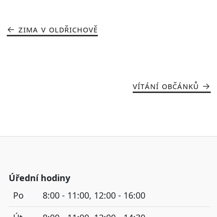
ZIMA V OLDŘICHOVĚ
VÍTÁNÍ OBČÁNKŮ
Úřední hodiny
Po
8:00 - 11:00, 12:00 - 16:00