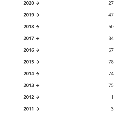
2020
27
2019
47
2018
60
2017
84
2016
67
2015
78
2014
74
2013
75
2012
1
2011
3