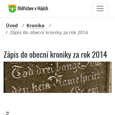
Úvod
Kronika
Zápis do obecní kroniky za rok 2014
Zápis do obecní kroniky za rok 2014