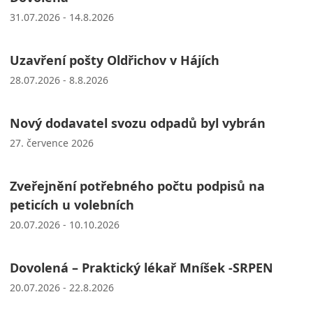
31.07.2026 - 14.8.2026
Uzavření pošty Oldřichov v Hájích
28.07.2026 - 8.8.2026
Nový dodavatel svozu odpadů byl vybrán
27. července 2026
Zveřejnění potřebného počtu podpisů na
peticích u volebních
20.07.2026 - 10.10.2026
Dovolená – Praktický lékař Mníšek -SRPEN
20.07.2026 - 22.8.2026